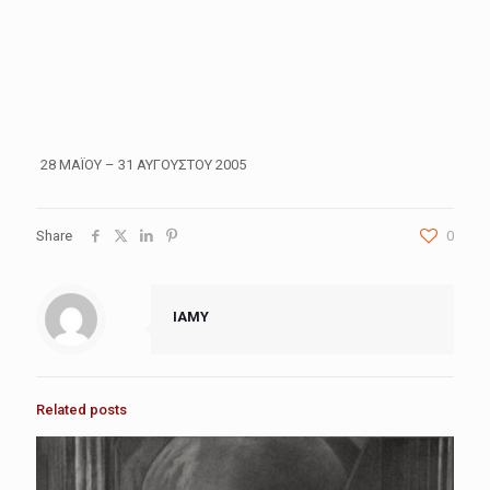
28 ΜΑΪΟΥ – 31 ΑΥΓΟΥΣΤΟΥ 2005
Share
0
IAMY
Related posts