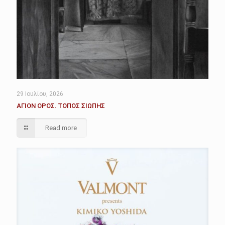
29 Ιουλίου, 2026
ΑΓΙΟΝ ΟΡΟΣ. ΤΟΠΟΣ ΣΙΩΠΗΣ
Read more