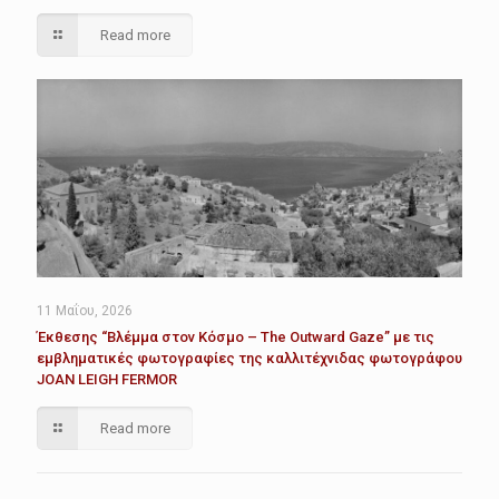
Read more
11 Μαΐου, 2026
Έκθεσης “Βλέμμα στον Κόσμο – The Outward Gaze” με τις
εμβληματικές φωτογραφίες της καλλιτέχνιδας φωτογράφου
JOAN LEIGH FERMOR
Read more