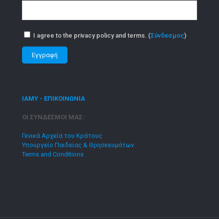
I agree to the privacy policy and terms. (
Σύνδεσμος
)
ΙΑΜΥ - ΕΠΙΚΟΙΝΩΝΙΑ
ΟΙ ΣΥΝΔΕΣΜΟΙ ΜΑΣ:
Γενικά Αρχεία του Κράτους
Υπουργείο Παιδείας & Θρησκευμάτων
Terms and Conditions