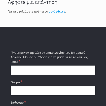
Αφήστε μια απάντηση
Για να σχολιάσετε πρέπει να
συνδεθείτε
.
Γίνετε μέλος της λίστας επικοινωνίας του Ιστορικού
Αρχείου Μουσείου Ύδρας για να μαθαίνετε τα νέα μας.
*
Email
*
Όνομα
*
Επώνυμο