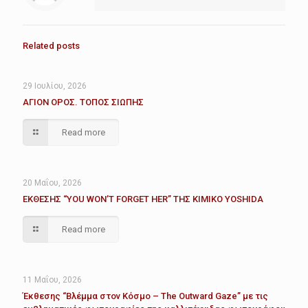
Related posts
29 Ιουλίου, 2026
ΑΓΙΟΝ ΟΡΟΣ. ΤΟΠΟΣ ΣΙΩΠΗΣ
Read more
20 Μαΐου, 2026
ΕΚΘΕΣΗΣ “YOU WON’T FORGET HER” ΤΗΣ KIMIKO YOSHIDA
Read more
11 Μαΐου, 2026
Έκθεσης “Βλέμμα στον Κόσμο – The Outward Gaze” με τις