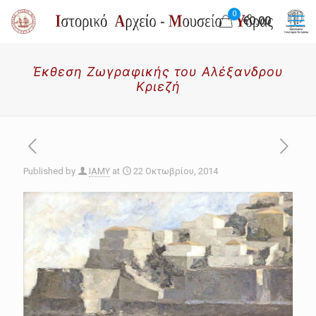
0
€0.00
Έκθεση Ζωγραφικής του Αλέξανδρου
Κριεζή
Published by
IAMY
at
22 Οκτωβρίου, 2014