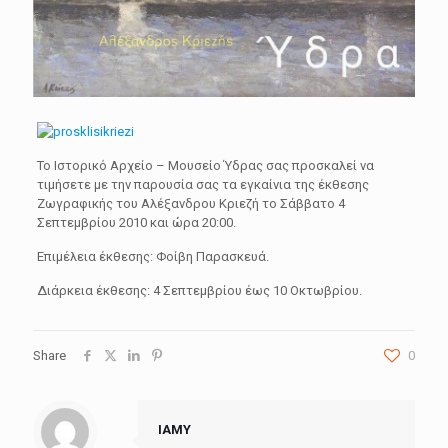
Το Ιστορικό Αρχείο – Μουσείο Ύδρας σας προσκαλεί να
τιμήσετε με την παρουσία σας τα εγκαίνια της έκθεσης
Ζωγραφικής του Αλέξανδρου Κριεζή το Σάββατο 4
Σεπτεμβρίου 2010 και ώρα 20:00.
Επιμέλεια έκθεσης: Φοίβη Παρασκευά.
Διάρκεια έκθεσης: 4 Σεπτεμβρίου έως 10 Οκτωβρίου.
Share
0
IAMY