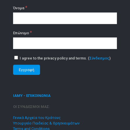
*
Όνομα
*
Επώνυμο
I agree to the privacy policy and terms. (
Σύνδεσμος
)
ΙΑΜΥ - ΕΠΙΚΟΙΝΩΝΙΑ
ΟΙ ΣΥΝΔΕΣΜΟΙ ΜΑΣ:
Γενικά Αρχεία του Κράτους
Υπουργείο Παιδείας & Θρησκευμάτων
Terms and Conditions