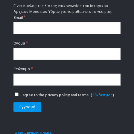
Γίνετε μέλος της λίστας επικοινωνίας του Ιστορικού
Αρχείου Μουσείου Ύδρας για να μαθαίνετε τα νέα μας.
*
Email
*
Όνομα
*
Επώνυμο
I agree to the privacy policy and terms. (
Σύνδεσμος
)
ΙΑΜΥ - ΕΠΙΚΟΙΝΩΝΙΑ