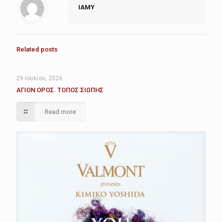
IAMY
Related posts
29 Ιουλίου, 2026
ΑΓΙΟΝ ΟΡΟΣ. ΤΟΠΟΣ ΣΙΩΠΗΣ
Read more