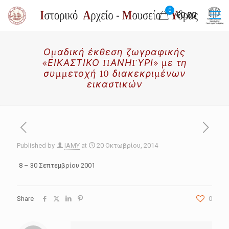
0
€0.00
Ομαδική έκθεση ζωγραφικής
«ΕΙΚΑΣΤΙΚΟ ΠΑΝΗΓΥΡΙ» με τη
συμμετοχή 10 διακεκριμένων
εικαστικών
Published by
IAMY
at
20 Οκτωβρίου, 2014
8 – 30 Σεπτεμβρίου 2001
Share
0