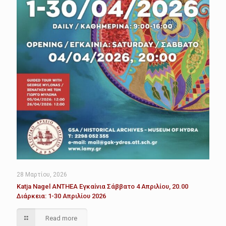
28 Μαρτίου, 2026
Katja Nagel ANTHEA Εγκαίνια Σάββατο 4 Απριλίου, 20.00
Διάρκεια: 1-30 Απριλίου 2026
Read more