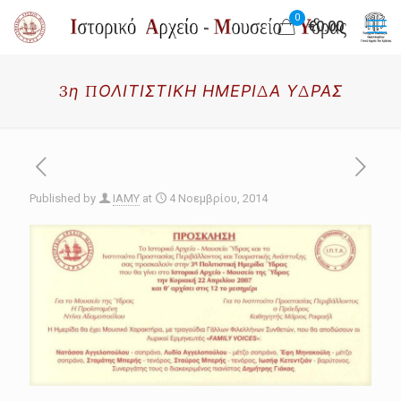
0
€0.00
3η ΠΟΛΙΤΙΣΤΙΚΗ ΗΜΕΡΙΔΑ ΥΔΡΑΣ
Published by
IAMY
at
4 Νοεμβρίου, 2014