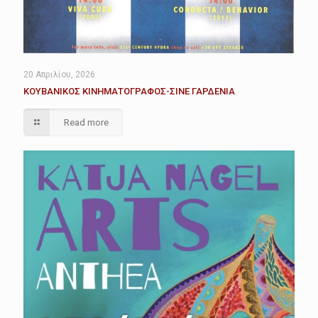
20 Απριλίου, 2026
ΚΟΥΒΑΝΙΚΟΣ ΚΙΝΗΜΑΤΟΓΡΑΦΟΣ-ΣΙΝΕ ΓΑΡΔΕΝΙΑ
Read more