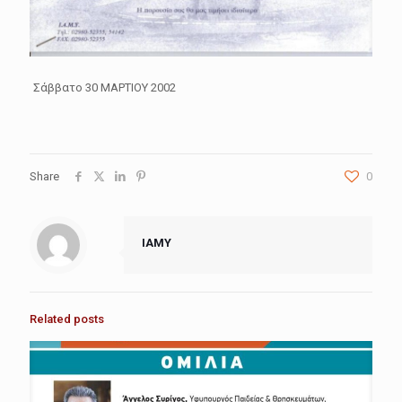
Σάββατο 30 ΜΑΡΤΙΟΥ 2002
Share
0
IAMY
Related posts