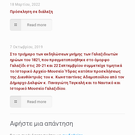
18 Μαρτίου, 2022
Πρόσκληση σε διάλεξη
Read more
7 Οκτωβρίου, 2019
Στο τριήμερο των εκδηλώσεων μνήμης των Γαλαξιδιωτών
ηρώων του 1821, που πραγματοποιήθηκε στο όμορφο
Γαλαξίδι στις 20-21 και 22 Σεπτεμβρίου συμμετείχε τιμητικά
το Ιστορικό Αρχείο-Μουσείο Ύδρας κατόπιν προσκλήσεως
της Διευθύντριάς του κ. Κωνσταντίνας Αδαμοπούλου από τον
Δήμαρχο Δελφών κ. Παναγιώτη Ταγκαλή και το Ναυτικό και
Ιστορικό Μουσείο Γαλαξιδίου.
Read more
Αφήστε μια απάντηση