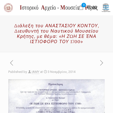
0
€0.00
Διάλεξη του ΑΝΑΣΤΑΣΙΟΥ ΚΟΝΤΟΥ,
Διευθυντή του Ναυτικού Μουσείου
Κρήτης, με θέμα: «Η ΖΩΗ ΣΕ ΈΝΑ
ΙΣΤΙΟΦΟΡΟ ΤΟΥ 1700»
Published by
IAMY
at
3 Νοεμβρίου, 2014