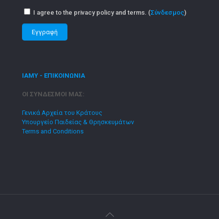
I agree to the privacy policy and terms. (
Σύνδεσμος
)
ΙΑΜΥ - ΕΠΙΚΟΙΝΩΝΙΑ
ΟΙ ΣΥΝΔΕΣΜΟΙ ΜΑΣ:
Γενικά Αρχεία του Κράτους
Υπουργείο Παιδείας & Θρησκευμάτων
Terms and Conditions