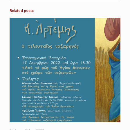
Related posts