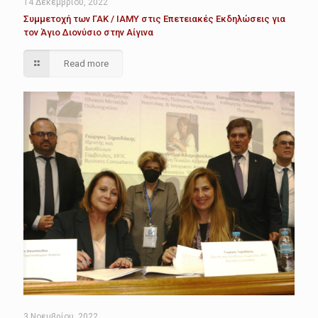
14 Δεκεμβρίου, 2022
Συμμετοχή των ΓΑΚ / ΙΑΜΥ στις Επετειακές Εκδηλώσεις για
τον Άγιο Διονύσιο στην Αίγινα
Read more
3 Νοεμβρίου, 2022