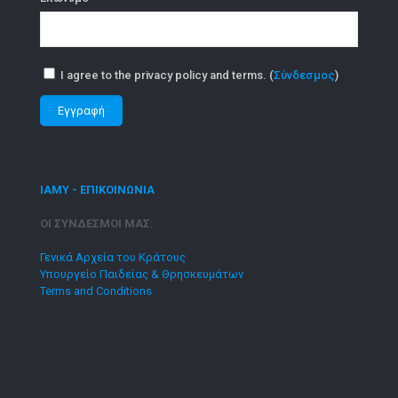
I agree to the privacy policy and terms. (
Σύνδεσμος
)
ΙΑΜΥ - ΕΠΙΚΟΙΝΩΝΙΑ
ΟΙ ΣΥΝΔΕΣΜΟΙ ΜΑΣ:
Γενικά Αρχεία του Κράτους
Υπουργείο Παιδείας & Θρησκευμάτων
Terms and Conditions