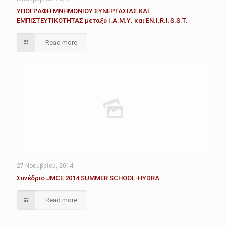
ΥΠΟΓΡΑΦΗ ΜΝΗΜΟΝΙΟΥ ΣΥΝΕΡΓΑΣΙΑΣ ΚΑΙ
ΕΜΠΙΣΤΕΥΤΙΚΟΤΗΤΑΣ μεταξύ Ι.Α.Μ.Υ. και EN.I.R.I.S.S.T.
Read more
27 Νοεμβρίου, 2014
Συνέδριο JMCE 2014 SUMMER SCHOOL-HYDRA
Read more