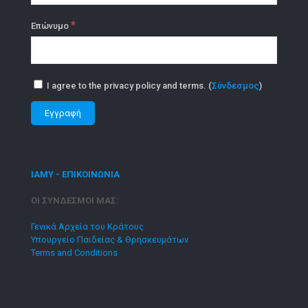
*
Επώνυμο
I agree to the privacy policy and terms. (
Σύνδεσμος
)
ΙΑΜΥ - ΕΠΙΚΟΙΝΩΝΙΑ
ΟΙ ΣΥΝΔΕΣΜΟΙ ΜΑΣ:
Γενικά Αρχεία του Κράτους
Υπουργείο Παιδείας & Θρησκευμάτων
Terms and Conditions