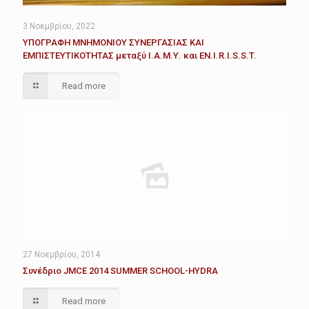
3 Νοεμβρίου, 2022
ΥΠΟΓΡΑΦΗ ΜΝΗΜΟΝΙΟΥ ΣΥΝΕΡΓΑΣΙΑΣ ΚΑΙ
ΕΜΠΙΣΤΕΥΤΙΚΟΤΗΤΑΣ μεταξύ Ι.Α.Μ.Υ. και EN.I.R.I.S.S.T.
Read more
27 Νοεμβρίου, 2014
Συνέδριο JMCE 2014 SUMMER SCHOOL-HYDRA
Read more