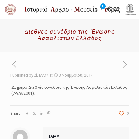
0
€0.00
Διεθνές συνέδριο της ΄Ενωσης
Ασφαλιστών Ελλάδος
Published by
IAMY
at
3 Νοεμβρίου, 2014
Διήμερο Διεθνές συνέδριο της ΄Ενωσης Ασφαλιστών Ελλάδος
(7-9/9/2001).
Share
0
IAMY