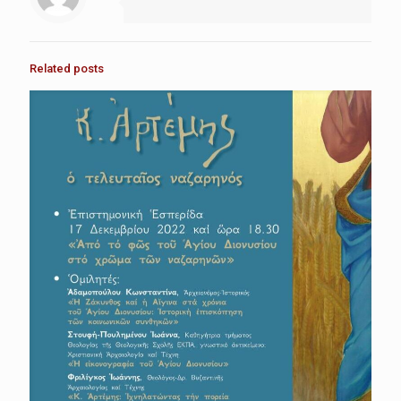
Related posts