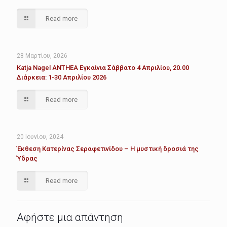
Read more
28 Μαρτίου, 2026
Katja Nagel ANTHEA Εγκαίνια Σάββατο 4 Απριλίου, 20.00
Διάρκεια: 1-30 Απριλίου 2026
Read more
20 Ιουνίου, 2024
Έκθεση Κατερίνας Σεραφετινίδου – Η μυστική δροσιά της
Ύδρας
Read more
Αφήστε μια απάντηση