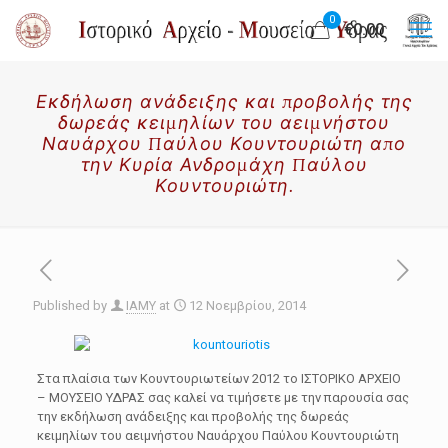
0
€0.00
Εκδήλωση ανάδειξης και προβολής της
δωρεάς κειμηλίων του αειμνήστου
Ναυάρχου Παύλου Κουντουριώτη απο
την Κυρία Ανδρομάχη Παύλου
Κουντουριώτη.
Published by
IAMY
at
12 Νοεμβρίου, 2014
Στα πλαίσια των Κουντουριωτείων 2012 το ΙΣΤΟΡΙΚΟ ΑΡΧΕΙΟ
– ΜΟΥΣΕΙΟ ΥΔΡΑΣ σας καλεί να τιμήσετε με την παρουσία σας
την εκδήλωση ανάδειξης και προβολής της δωρεάς
κειμηλίων του αειμνήστου Ναυάρχου Παύλου Κουντουριώτη