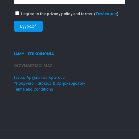
I agree to the privacy policy and terms. (
Σύνδεσμος
)
ΙΑΜΥ - ΕΠΙΚΟΙΝΩΝΙΑ
ΟΙ ΣΥΝΔΕΣΜΟΙ ΜΑΣ:
Γενικά Αρχεία του Κράτους
Υπουργείο Παιδείας & Θρησκευμάτων
Terms and Conditions