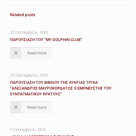
Related posts
23 Σεπτεμβρίου, 2025
ΠΑΡΟΥΣΙΑΣΗ ΤΟΥ “MY DOLPHIN CLUB”
Read more
23 Σεπτεμβρίου, 2025
ΠΑΡΟΥΣΙΑΣΗ ΤΟΥ ΒΙΒΛΙΟΥ ΤΗΣ ΛΥΝΤΙΑΣ ΤΡΙΧΑ:
“ΑΛΕΞΑΝΔΡΟΣ ΜΑΥΡΟΚΟΡΔΑΤΟΣ Ο ΕΜΠΝΕΥΣΤΗΣ ΤΟΥ
ΣΥΝΤΑΓΜΑΤΙΚΟΥ ΚΡΑΤΟΥΣ”
Read more
1 Σεπτεμβρίου, 2022