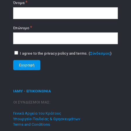
*
Όνομα
*
Επώνυμο
I agree to the privacy policy and terms. (
Σύνδεσμος
)
ΙΑΜΥ - ΕΠΙΚΟΙΝΩΝΙΑ
ΟΙ ΣΥΝΔΕΣΜΟΙ ΜΑΣ:
Γενικά Αρχεία του Κράτους
Υπουργείο Παιδείας & Θρησκευμάτων
Terms and Conditions