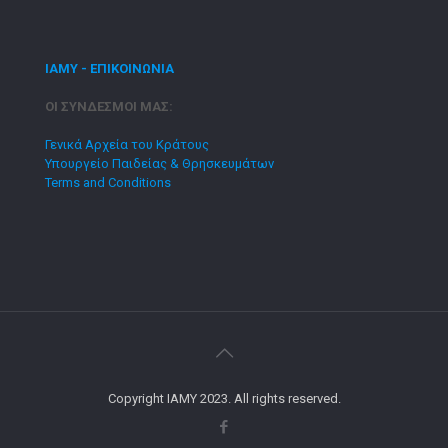
ΙΑΜΥ - ΕΠΙΚΟΙΝΩΝΙΑ
ΟΙ ΣΥΝΔΕΣΜΟΙ ΜΑΣ:
Γενικά Αρχεία του Κράτους
Υπουργείο Παιδείας & Θρησκευμάτων
Terms and Conditions
Copyright IAMY 2023. All rights reserved.