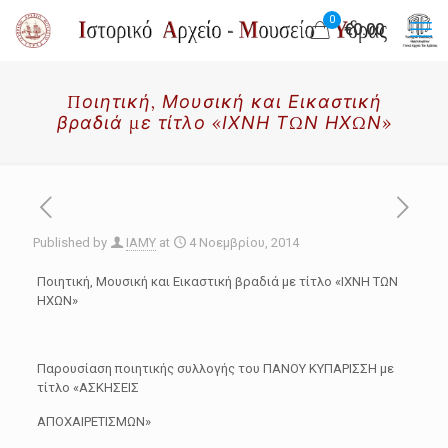
0
€0.00
Ποιητική, Μουσική και Εικαστική
βραδιά με τίτλο «ΙΧΝΗ ΤΩΝ ΗΧΩΝ»
Published by
IAMY
at
4 Νοεμβρίου, 2014
Ποιητική, Μουσική και Εικαστική βραδιά με τίτλο «ΙΧΝΗ ΤΩΝ
ΗΧΩΝ»
Παρουσίαση ποιητικής συλλογής του ΠΑΝΟΥ ΚΥΠΑΡΙΣΣΗ με
τίτλο «ΑΣΚΗΣΕΙΣ
ΑΠΟΧΑΙΡΕΤΙΣΜΩΝ»