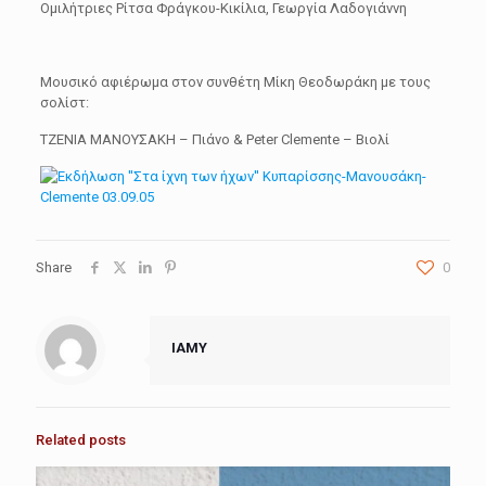
Ομιλήτριες Ρίτσα Φράγκου-Κικίλια, Γεωργία Λαδογιάννη
Μουσικό αφιέρωμα στον συνθέτη Μίκη Θεοδωράκη με τους
σολίστ:
ΤΖΕΝΙΑ ΜΑΝΟΥΣΑΚΗ – Πιάνο & Peter Clemente – Βιολί
Share
0
IAMY
Related posts