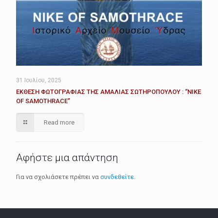
31 Ιουλίου, 2025
ΕΚΘΕΣΗ ΦΩΤΟΓΡΑΦΙΑΣ ΤΗΣ ΑΜΑΛΙΑΣ ΣΩΤΗΡΟΠΟΥΛΟΥ : “ΝΙΚΕ
OF SAMOTHRACE”
Read more
Αφήστε μια απάντηση
Για να σχολιάσετε πρέπει να
συνδεθείτε
.