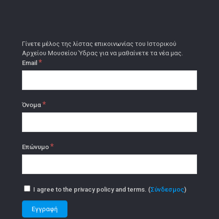
Γίνετε μέλος της λίστας επικοινωνίας του Ιστορικού
Αρχείου Μουσείου Ύδρας για να μαθαίνετε τα νέα μας.
*
Email
*
Όνομα
*
Επώνυμο
I agree to the privacy policy and terms. (
Σύνδεσμος
)