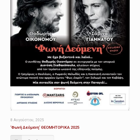
8 Αυγούστου, 2025
‘Φωνή Δεόμενη’ ΘΕΟΜΗΤΟΡΙΚΑ 2025