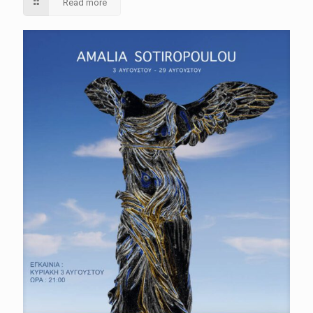
Read more