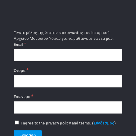
Γίνετε μέλος της λίστας επικοινωνίας του Ιστορικού
Αρχείου Μουσείου Ύδρας για να μαθαίνετε τα νέα μας.
*
Email
*
Όνομα
*
Επώνυμο
I agree to the privacy policy and terms. (
Σύνδεσμος
)