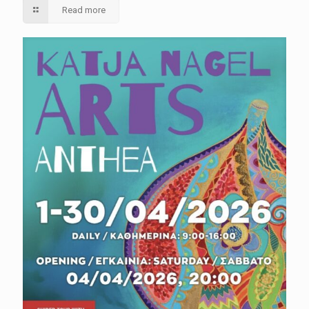
Read more