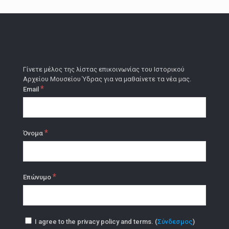
Γίνετε μέλος της λίστας επικοινωνίας του Ιστορικού
Αρχείου Μουσείου Ύδρας για να μαθαίνετε τα νέα μας.
*
Email
*
Όνομα
*
Επώνυμο
I agree to the privacy policy and terms. (
Σύνδεσμος
)