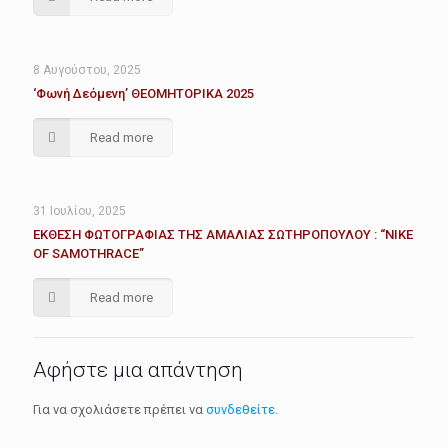
8 Αυγούστου, 2025
‘Φωνή Δεόμενη’ ΘΕΟΜΗΤΟΡΙΚΑ 2025
Read more
31 Ιουλίου, 2025
ΕΚΘΕΣΗ ΦΩΤΟΓΡΑΦΙΑΣ ΤΗΣ ΑΜΑΛΙΑΣ ΣΩΤΗΡΟΠΟΥΛΟΥ : “ΝΙΚΕ
OF SAMOTHRACE”
Read more
Αφήστε μια απάντηση
Για να σχολιάσετε πρέπει να
συνδεθείτε
.