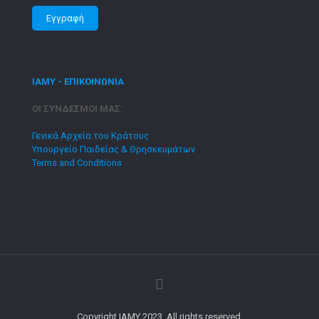
ΙΑΜΥ - ΕΠΙΚΟΙΝΩΝΙΑ
ΟΙ ΣΥΝΔΕΣΜΟΙ ΜΑΣ:
Γενικά Αρχεία του Κράτους
Υπουργείο Παιδείας & Θρησκευμάτων
Terms and Conditions
Copyright IAMY 2023. All rights reserved.