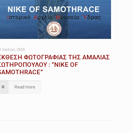
1 Ιουλίου, 2025
ΕΚΘΕΣΗ ΦΩΤΟΓΡΑΦΙΑΣ ΤΗΣ ΑΜΑΛΙΑΣ
ΣΩΤΗΡΟΠΟΥΛΟΥ : “ΝΙΚΕ OF
SAMOTHRACE”
Read more