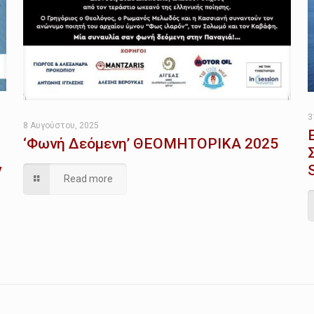
3
8 Αυγούστου, 2025
‘Φωνή Δεόμενη’ ΘΕΟΜΗΤΟΡΙΚΑ 2025
ν
Read more