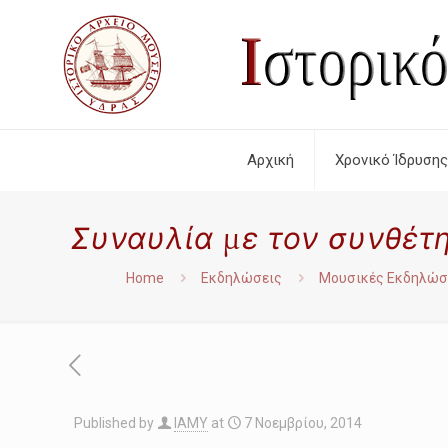
Αρχική
Χρονικό Ίδρυσης
Συναυλία με τον συνθέτ
Home
Εκδηλώσεις
Μουσικές Εκδηλώσ
Published by
IAMY
at
7 Νοεμβρίου, 2014