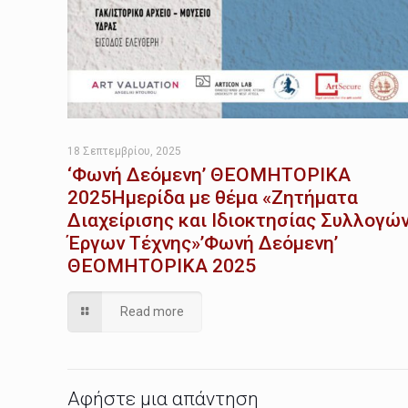
18 Σεπτεμβρίου, 2025
‘Φωνή Δεόμενη’ ΘΕΟΜΗΤΟΡΙΚΑ
2025Ημερίδα με θέμα «Ζητήματα
Διαχείρισης και Ιδιοκτησίας Συλλογώ
Έργων Τέχνης»’Φωνή Δεόμενη’
ΘΕΟΜΗΤΟΡΙΚΑ 2025
Read more
Αφήστε μια απάντηση