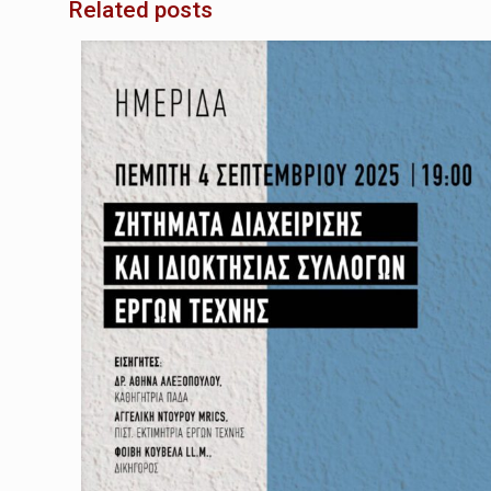
Related posts