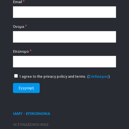
*
Email
*
Όνομα
*
Επώνυμο
I agree to the privacy policy and terms. (
Σύνδεσμος
)
ΙΑΜΥ - ΕΠΙΚΟΙΝΩΝΙΑ
ΟΙ ΣΥΝΔΕΣΜΟΙ ΜΑΣ: