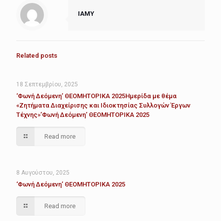
IAMY
Related posts
18 Σεπτεμβρίου, 2025
‘Φωνή Δεόμενη’ ΘΕΟΜΗΤΟΡΙΚΑ 2025Ημερίδα με θέμα
«Ζητήματα Διαχείρισης και Ιδιοκτησίας Συλλογών Έργων
Τέχνης»’Φωνή Δεόμενη’ ΘΕΟΜΗΤΟΡΙΚΑ 2025
Read more
8 Αυγούστου, 2025
‘Φωνή Δεόμενη’ ΘΕΟΜΗΤΟΡΙΚΑ 2025
Read more