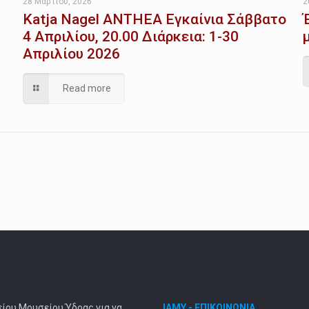
28 Μαρτίου, 2026
2
Katja Nagel ANTHEA Εγκαίνια Σάββατο
4 Απριλίου, 20.00 Διάρκεια: 1-30
Απριλίου 2026
Read more
είου Μουσείου Ύδρας για να
ΙΑΜΥ - ΕΠΙΚΟΙΝΩΝΙΑ