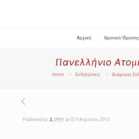
Αρχική
Χρονικό Ίδρυσης
Πανελλήνιο Ατομι
Home
Εκδηλώσεις
Διάφορες Εκ
Published by
IAMY
at
9 Απριλίου, 2015