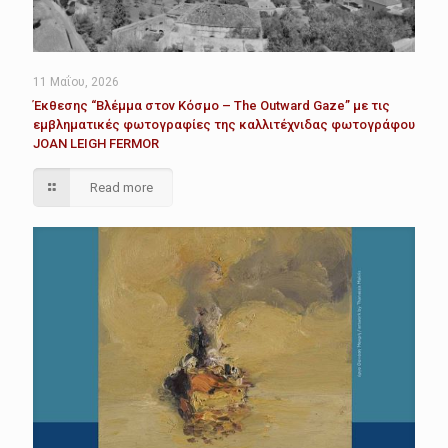
11 Μαΐου, 2026
Έκθεσης “Βλέμμα στον Κόσμο – The Outward Gaze” με τις
εμβληματικές φωτογραφίες της καλλιτέχνιδας φωτογράφου
JOAN LEIGH FERMOR
Read more