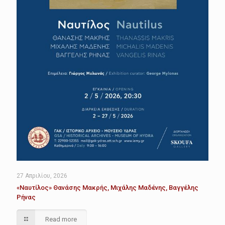
27 Απριλίου, 2026
«Ναυτίλος» Θανάσης Μακρής, Μιχάλης Μαδένης, Βαγγέλης
Ρήνας
Read more