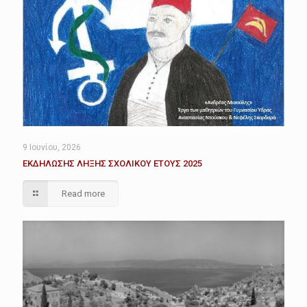
9 Ιουνίου, 2026
ΕΚΔΗΛΩΣΗΣ ΛΗΞΗΣ ΣΧΟΛΙΚΟΥ ΕΤΟΥΣ 2025
Read more