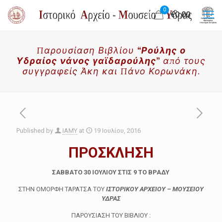
0
€0.00
Παρουσίαση Βιβλίου
“Ρούλης ο
Υδραίος νάνος γαϊδαρούλης”
από τους
συγγραφείς Άκη και Πάνο Κορωνάκη.
Published by
IAMY
at
19 Ιουλίου, 2016
ΠΡΟΣΚΛΗΣΗ
ΣΑΒΒΑΤΟ 30 ΙΟΥΛΙΟΥ ΣΤΙΣ 9 ΤΟ ΒΡΑΔΥ
ΣΤΗΝ ΟΜΟΡΦΗ ΤΑΡΑΤΣΑ ΤΟΥ
ΙΣΤΟΡΙΚΟΥ ΑΡΧΕΙΟΥ – ΜΟΥΣΕΙΟΥ
ΥΔΡΑΣ
ΠΑΡΟΥΣΙΑΣΗ ΤΟΥ ΒΙΒΛΙΟΥ :