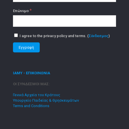
*
Επώνυμο
I agree to the privacy policy and terms. (
Σύνδεσμος
)
ΙΑΜΥ - ΕΠΙΚΟΙΝΩΝΙΑ
ΟΙ ΣΥΝΔΕΣΜΟΙ ΜΑΣ:
Γενικά Αρχεία του Κράτους
Υπουργείο Παιδείας & Θρησκευμάτων
Terms and Conditions