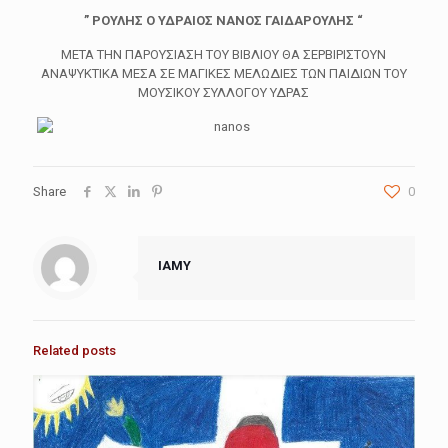
” ΡΟΥΛΗΣ Ο ΥΔΡΑΙΟΣ ΝΑΝΟΣ ΓΑΙΔΑΡΟΥΛΗΣ “
ΜΕΤΑ ΤΗΝ ΠΑΡΟΥΣΙΑΣΗ ΤΟΥ ΒΙΒΛΙΟΥ ΘΑ ΣΕΡΒΙΡΙΣΤΟΥΝ
ΑΝΑΨΥΚΤΙΚΑ ΜΕΣΑ ΣΕ ΜΑΓΙΚΕΣ ΜΕΛΩΔΙΕΣ ΤΩΝ ΠΑΙΔΙΩΝ ΤΟΥ
ΜΟΥΣΙΚΟΥ ΣΥΛΛΟΓΟΥ ΥΔΡΑΣ
Share
0
IAMY
Related posts