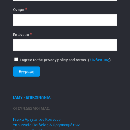
*
Όνομα
*
Επώνυμο
I agree to the privacy policy and terms. (
Σύνδεσμος
)
ΙΑΜΥ - ΕΠΙΚΟΙΝΩΝΙΑ
ΟΙ ΣΥΝΔΕΣΜΟΙ ΜΑΣ:
Γενικά Αρχεία του Κράτους
Υπουργείο Παιδείας & Θρησκευμάτων