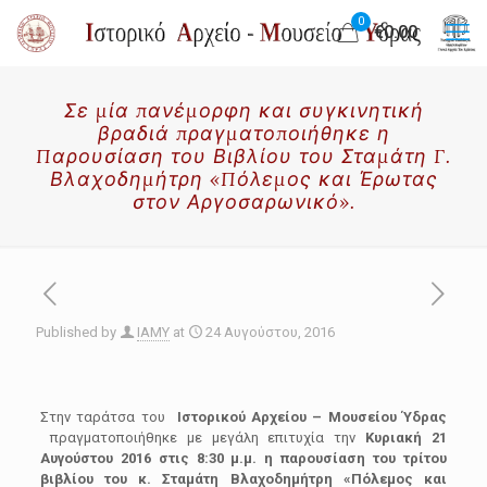
0
€0.00
Σε μία πανέμορφη και συγκινητική
βραδιά πραγματοποιήθηκε η
Παρουσίαση του Βιβλίου του Σταμάτη Γ.
Βλαχοδημήτρη «Πόλεμος και Έρωτας
στον Αργοσαρωνικό».
Published by
IAMY
at
24 Αυγούστου, 2016
Στην ταράτσα του
Ιστορικού Αρχείου – Μουσείου Ύδρας
πραγματοποιήθηκε με μεγάλη επιτυχία την
Κυριακή 21
Αυγούστου 2016 στις 8:30 μ.μ. η παρουσίαση του τρίτου
βιβλίου του κ. Σταμάτη Βλαχοδημήτρη «Πόλεμος και