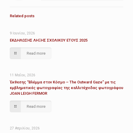
Related posts
9 Ιουνίου, 2026
ΕΚΔΗΛΩΣΗΣ ΛΗΞΗΣ ΣΧΟΛΙΚΟΥ ΕΤΟΥΣ 2025
Read more
11 Μαΐου, 2026
Έκθεσης “Βλέμμα στον Κόσμο – The Outward Gaze” με τις
εμβληματικές φωτογραφίες της καλλιτέχνιδας φωτογράφου
JOAN LEIGH FERMOR
Read more
27 Απριλίου, 2026