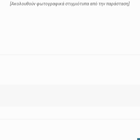
[Ακολουθούν φωτογραφικά στιγμιότυπα από την παράσταση]