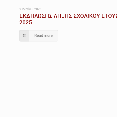
9 Ιουνίου, 2026
ΕΚΔΗΛΩΣΗΣ ΛΗΞΗΣ ΣΧΟΛΙΚΟΥ ΕΤΟΥ
2025
Read more