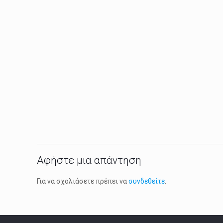
Αφήστε μια απάντηση
Για να σχολιάσετε πρέπει να
συνδεθείτε
.