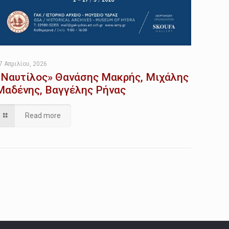
7 Απριλίου, 2026
«Ναυτίλος» Θανάσης Μακρής, Μιχάλης
Μαδένης, Βαγγέλης Ρήνας
Read more