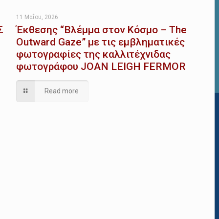
11 Μαΐου, 2026
Σ
Έκθεσης “Βλέμμα στον Κόσμο – The
Outward Gaze” με τις εμβληματικές
φωτογραφίες της καλλιτέχνιδας
φωτογράφου JOAN LEIGH FERMOR
Read more