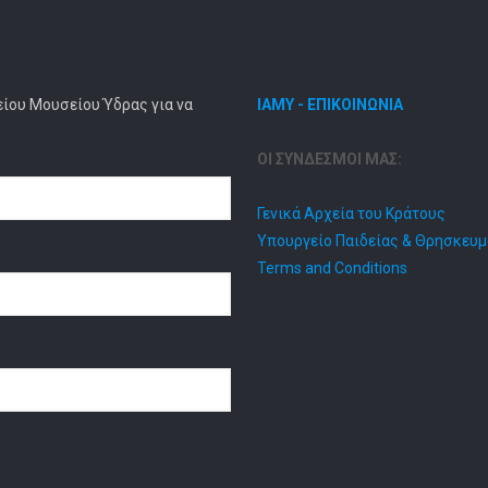
είου Μουσείου Ύδρας για να
ΙΑΜΥ - ΕΠΙΚΟΙΝΩΝΙΑ
ΟΙ ΣΥΝΔΕΣΜΟΙ ΜΑΣ:
Γενικά Αρχεία του Κράτους
Υπουργείο Παιδείας & Θρησκευ
Terms and Conditions