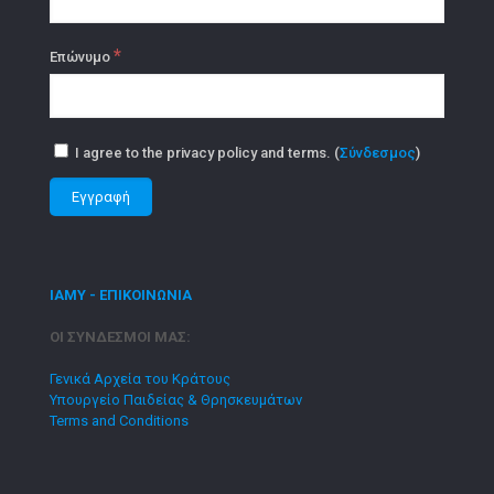
*
Επώνυμο
I agree to the privacy policy and terms. (
Σύνδεσμος
)
ΙΑΜΥ - ΕΠΙΚΟΙΝΩΝΙΑ
ΟΙ ΣΥΝΔΕΣΜΟΙ ΜΑΣ:
Γενικά Αρχεία του Κράτους
Υπουργείο Παιδείας & Θρησκευμάτων
Terms and Conditions