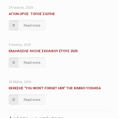
29 Ιουλίου, 2026
ΑΓΙΟΝ ΟΡΟΣ. ΤΟΠΟΣ ΣΙΩΠΗΣ
Read more
9 Ιουνίου, 2026
ΕΚΔΗΛΩΣΗΣ ΛΗΞΗΣ ΣΧΟΛΙΚΟΥ ΕΤΟΥΣ 2025
Read more
20 Μαΐου, 2026
ΕΚΘΕΣΗΣ “YOU WON’T FORGET HER” ΤΗΣ KIMIKO YOSHIDA
Read more