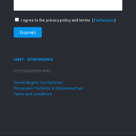
I agree to the privacy policy and terms. (
Σύνδεσμος
)
ΙΑΜΥ - ΕΠΙΚΟΙΝΩΝΙΑ
ΟΙ ΣΥΝΔΕΣΜΟΙ ΜΑΣ:
Γενικά Αρχεία του Κράτους
Υπουργείο Παιδείας & Θρησκευμάτων
Terms and Conditions