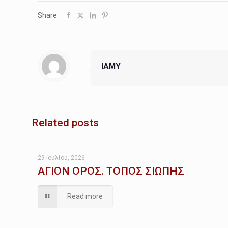
Share
IAMY
Related posts
29 Ιουλίου, 2026
ΑΓΙΟΝ ΟΡΟΣ. ΤΟΠΟΣ ΣΙΩΠΗΣ
Read more