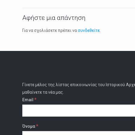
Αφήστε μια απάντηση
Για να σχολιάσετε πρέπει να
συνδεθείτε
.
Γίνετε μέλος της λίστας επικοινωνίας του Ιστορικού Αρχ
μαθαίνετε τα νέα μας.
*
Email
*
Όνομα