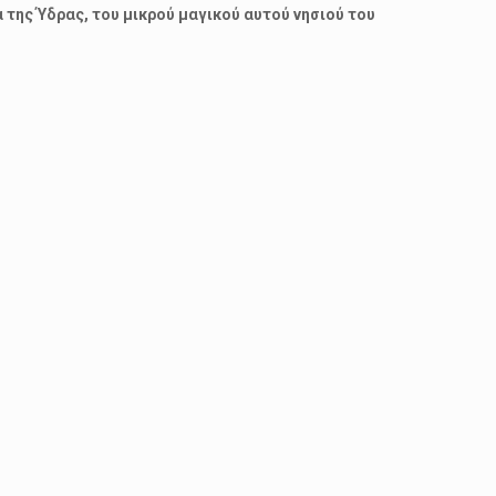
 της Ύδρας, του μικρού μαγικού αυτού νησιού του