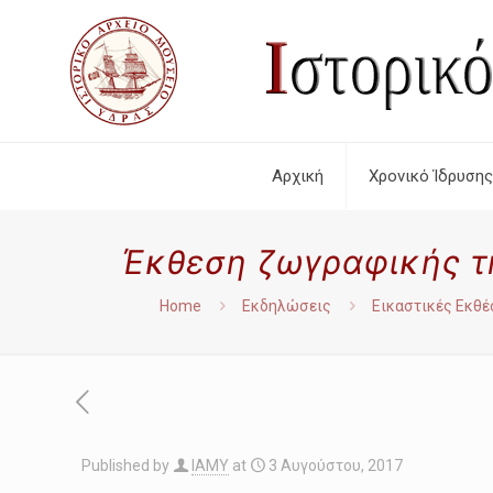
Αρχική
Χρονικό Ίδρυσης
Έκθεση ζωγραφικής της
Home
Εκδηλώσεις
Εικαστικές Εκθέ
Published by
IAMY
at
3 Αυγούστου, 2017