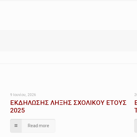
9 Ιουνίου, 2026
2
ΕΚΔΗΛΩΣΗΣ ΛΗΞΗΣ ΣΧΟΛΙΚΟΥ ΕΤΟΥΣ
2025
Read more