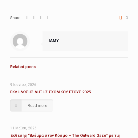
Share
0
IAMY
Related posts
9 Ιουνίου, 2026
ΕΚΔΗΛΩΣΗΣ ΛΗΞΗΣ ΣΧΟΛΙΚΟΥ ΕΤΟΥΣ 2025
Read more
11 Μαΐου, 2026
Έκθεσης “Βλέμμα στον Κόσμο – The Outward Gaze” με τις