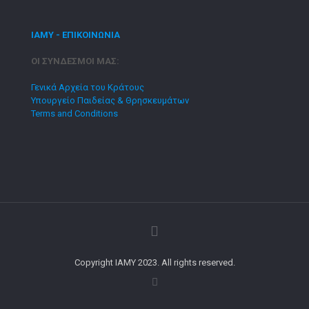
ΙΑΜΥ - ΕΠΙΚΟΙΝΩΝΙΑ
ΟΙ ΣΥΝΔΕΣΜΟΙ ΜΑΣ:
Γενικά Αρχεία του Κράτους
Υπουργείο Παιδείας & Θρησκευμάτων
Terms and Conditions
Copyright IAMY 2023. All rights reserved.