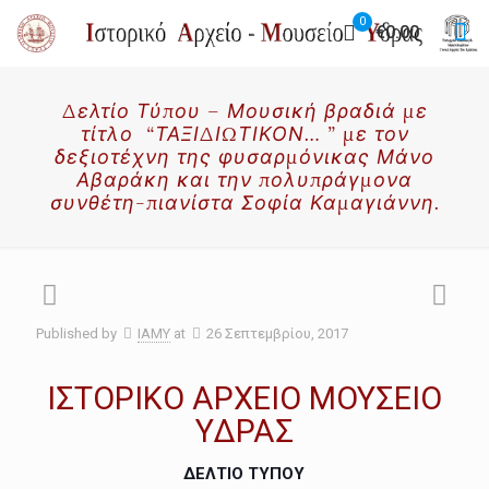
0
€0.00
Δελτίο Τύπου – Μουσική βραδιά με
τίτλο “ΤΑΞΙΔΙΩΤΙΚΟΝ… ” με τον
δεξιοτέχνη της φυσαρμόνικας Μάνο
Αβαράκη και την πολυπράγμονα
συνθέτη-πιανίστα Σοφία Καμαγιάννη.
Published by
IAMY
at
26 Σεπτεμβρίου, 2017
ΙΣΤΟΡΙΚΟ ΑΡΧΕΙΟ ΜΟΥΣΕΙΟ
ΥΔΡΑΣ
ΔΕΛΤΙΟ ΤΥΠΟΥ