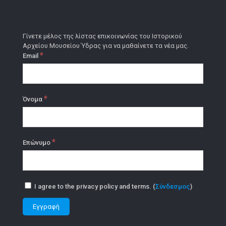
Γίνετε μέλος της λίστας επικοινωνίας του Ιστορικού
Αρχείου Μουσείου Ύδρας για να μαθαίνετε τα νέα μας.
*
Email
*
Όνομα
*
Επώνυμο
I agree to the privacy policy and terms. (
Σύνδεσμος
)