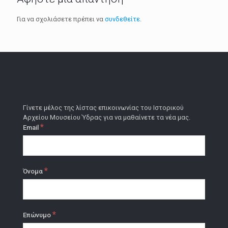
Για να σχολιάσετε πρέπει να
συνδεθείτε
.
Γίνετε μέλος της λίστας επικοινωνίας του Ιστορικού
Αρχείου Μουσείου Ύδρας για να μαθαίνετε τα νέα μας.
*
Email
*
Όνομα
*
Επώνυμο