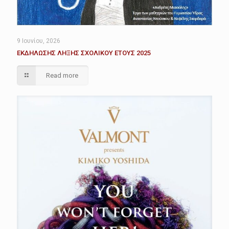
9 Ιουνίου, 2026
ΕΚΔΗΛΩΣΗΣ ΛΗΞΗΣ ΣΧΟΛΙΚΟΥ ΕΤΟΥΣ 2025
Read more