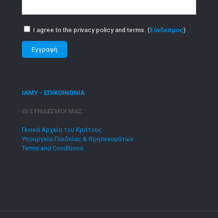
I agree to the privacy policy and terms. (
Σύνδεσμος
)
ΙΑΜΥ - ΕΠΙΚΟΙΝΩΝΙΑ
ΟΙ ΣΥΝΔΕΣΜΟΙ ΜΑΣ:
Γενικά Αρχεία του Κράτους
Υπουργείο Παιδείας & Θρησκευμάτων
Terms and Conditions