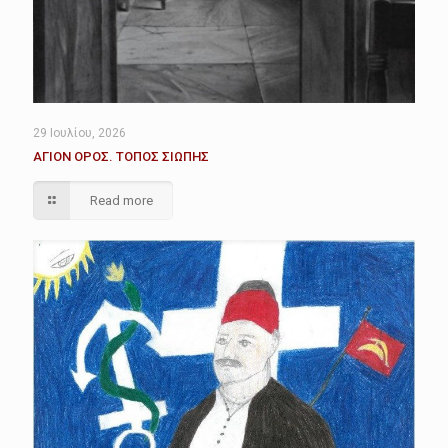
29 Ιουλίου, 2026
ΑΓΙΟΝ ΟΡΟΣ. ΤΟΠΟΣ ΣΙΩΠΗΣ
Read more