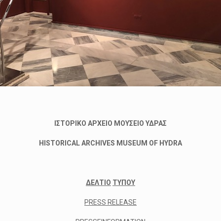
ΙΣΤΟΡΙΚΟ
ΑΡΧΕΙΟ
ΜΟΥΣΕΙΟ
ΥΔΡΑΣ
HISTORICAL ARCHIVES MUSEUM OF HYDRA
ΔΕΛΤΙΟ
ΤΥΠΟΥ
PRESS RELEASE