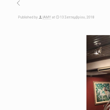
Published by
IAMY
at
13 Σεπτεμβρίου, 2018