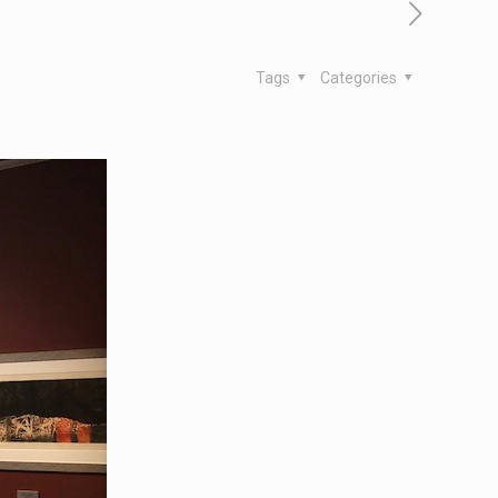
Tags
Categories