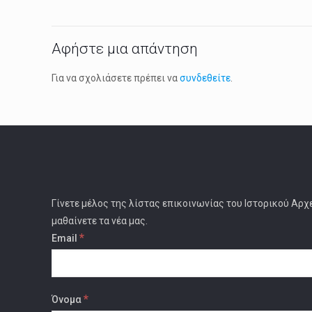
Αφήστε μια απάντηση
Για να σχολιάσετε πρέπει να
συνδεθείτε
.
Γίνετε μέλος της λίστας επικοινωνίας του Ιστορικού Αρχ
μαθαίνετε τα νέα μας.
*
Email
*
Όνομα