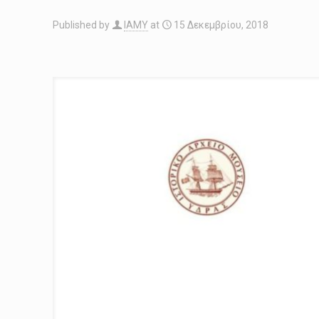
Published by
IAMY
at
15 Δεκεμβρίου, 2018