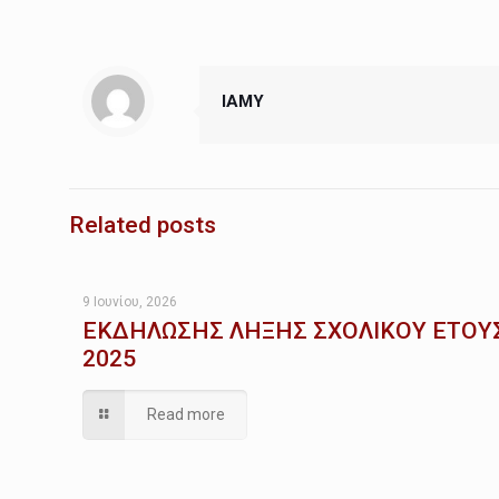
IAMY
Related posts
9 Ιουνίου, 2026
ΕΚΔΗΛΩΣΗΣ ΛΗΞΗΣ ΣΧΟΛΙΚΟΥ ΕΤΟΥ
2025
Read more