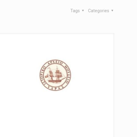
Tags
Categories