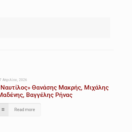
7 Απριλίου, 2026
«Ναυτίλος» Θανάσης Μακρής, Μιχάλης
Μαδένης, Βαγγέλης Ρήνας
Read more