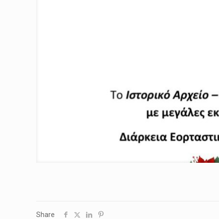
Share