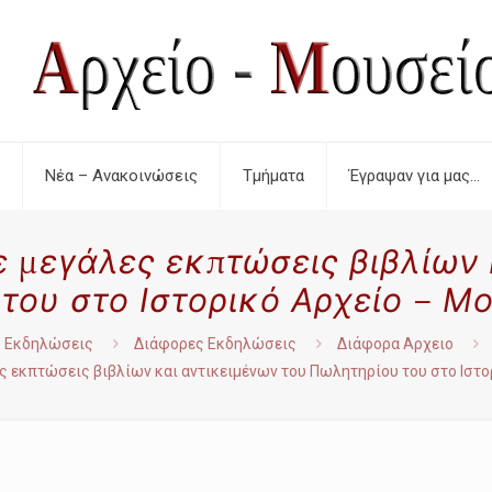
Νέα – Ανακοινώσεις
Τμήματα
Έγραψαν για μας…
ε μεγάλες εκπτώσεις βιβλίων 
του στο Ιστορικό Αρχείο – Μ
Εκδηλώσεις
Διάφορες Εκδηλώσεις
Διάφορα Αρχειο
ς εκπτώσεις βιβλίων και αντικειμένων του Πωλητηρίου του στο Ιστ