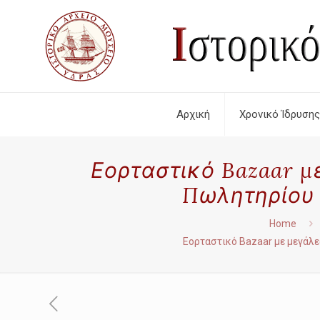
Αρχική
Χρονικό Ίδρυσης
Εορταστικό Bazaar μ
Πωλητηρίου 
Home
Εορταστικό Bazaar με μεγάλε