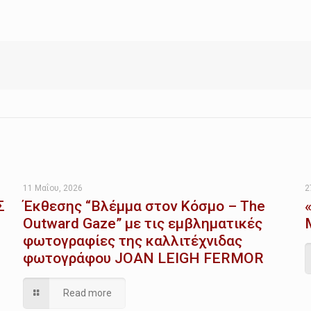
11 Μαΐου, 2026
2
Σ
Έκθεσης “Βλέμμα στον Κόσμο – The
Outward Gaze” με τις εμβληματικές
φωτογραφίες της καλλιτέχνιδας
φωτογράφου JOAN LEIGH FERMOR
Read more