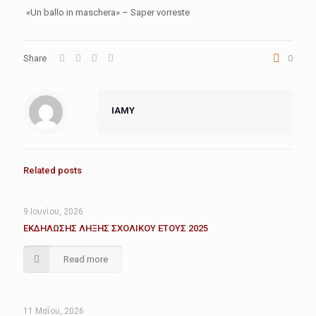
«Un ballo in maschera» – Saper vorreste
Share
0
IAMY
Related posts
9 Ιουνίου, 2026
ΕΚΔΗΛΩΣΗΣ ΛΗΞΗΣ ΣΧΟΛΙΚΟΥ ΕΤΟΥΣ 2025
Read more
11 Μαΐου, 2026