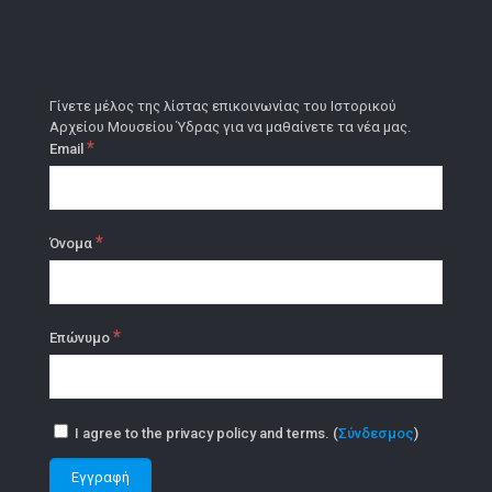
Γίνετε μέλος της λίστας επικοινωνίας του Ιστορικού
Αρχείου Μουσείου Ύδρας για να μαθαίνετε τα νέα μας.
*
Email
*
Όνομα
*
Επώνυμο
I agree to the privacy policy and terms. (
Σύνδεσμος
)