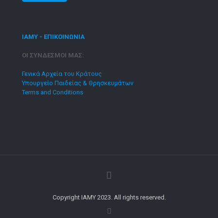
ΙΑΜΥ - ΕΠΙΚΟΙΝΩΝΙΑ
ΟΙ ΣΥΝΔΕΣΜΟΙ ΜΑΣ:
Γενικά Αρχεία του Κράτους
Υπουργείο Παιδείας & Θρησκευμάτων
Terms and Conditions
Copyright IAMY 2023. All rights reserved.