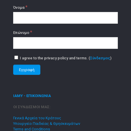
*
Όνομα
*
Επώνυμο
I agree to the privacy policy and terms. (
Σύνδεσμος
)
ΙΑΜΥ - ΕΠΙΚΟΙΝΩΝΙΑ
ΟΙ ΣΥΝΔΕΣΜΟΙ ΜΑΣ:
Γενικά Αρχεία του Κράτους
Υπουργείο Παιδείας & Θρησκευμάτων
Terms and Conditions