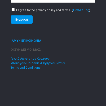
I agree to the privacy policy and terms. (
Σύνδεσμος
)
ΙΑΜΥ - ΕΠΙΚΟΙΝΩΝΙΑ
ΟΙ ΣΥΝΔΕΣΜΟΙ ΜΑΣ:
Γενικά Αρχεία του Κράτους
Υπουργείο Παιδείας & Θρησκευμάτων
Terms and Conditions