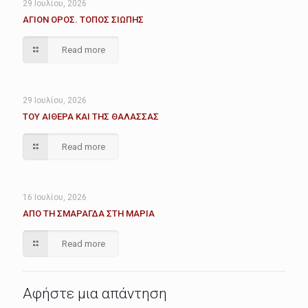
29 Ιουλίου, 2026
ΑΓΙΟΝ ΟΡΟΣ. ΤΟΠΟΣ ΣΙΩΠΗΣ
Read more
29 Ιουλίου, 2026
ΤΟΥ ΑΙΘΕΡΑ ΚΑΙ ΤΗΣ ΘΑΛΑΣΣΑΣ
Read more
16 Ιουλίου, 2026
ΑΠΟ ΤΗ ΣΜΑΡΑΓΔΑ ΣΤΗ ΜΑΡΙΑ
Read more
Αφήστε μια απάντηση