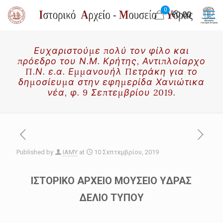
0
€0.00
Ευχαριστούμε πολύ τον φίλο και
πρόεδρο του Ν.Μ. Κρήτης, Αντιπλοίαρχο
Π.Ν. ε.α. Εμμανουήλ Πετράκη για το
δημοσίευμα στην εφημερίδα Χανιώτικα
νέα, φ. 9 Σεπτεμβρίου 2019.
Published by
IAMY
at
10 Σεπτεμβρίου, 2019
ΙΣΤΟΡΙΚΟ ΑΡΧΕΙΟ ΜΟΥΣΕΙΟ ΥΔΡΑΣ
ΔΕΛΙΟ ΤΥΠΟΥ