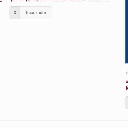
Read more
2