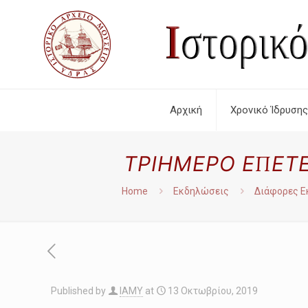
Αρχική
Χρονικό Ίδρυσης
ΤΡΙΗΜΕΡΟ ΕΠΕΤΕ
Home
Εκδηλώσεις
Διάφορες Ε
Published by
IAMY
at
13 Οκτωβρίου, 2019