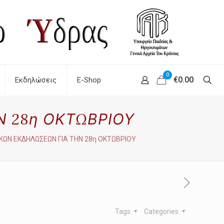
0
€0.00
Εκδηλώσεις
E-Shop
Ν 28η ΟΚΤΩΒΡΙΟΥ
ΚΩΝ ΕΚΔΗΛΩΣΕΩΝ ΓΙΑ ΤΗΝ 28η ΟΚΤΩΒΡΙΟΥ
Tags
Categories