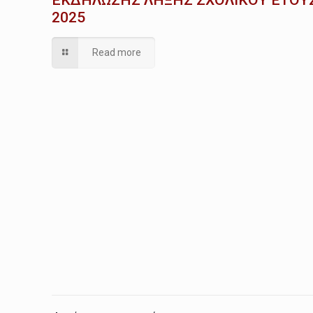
2025
Read more