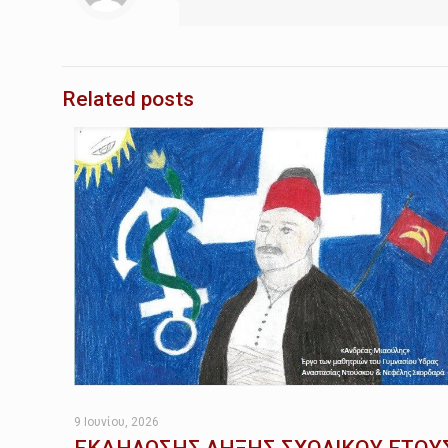
Related posts
9 Ιουνίου, 2026
ΕΚΔΗΛΩΣΗΣ ΛΗΞΗΣ ΣΧΟΛΙΚΟΥ ΕΤΟΥ