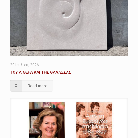
29 Ιουλίου, 2026
ΤΟΥ ΑΙΘΕΡΑ ΚΑΙ ΤΗΣ ΘΑΛΑΣΣΑΣ
Read more