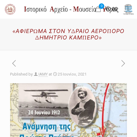
0
€0.00
«ΑΦΙΕΡΩΜΑ ΣΤΟΝ ΥΔΡΑΙΟ ΑΕΡΟΠΟΡΟ
ΔΗΜΗΤΡΙΟ ΚΑΜΠΕΡΟ»
Published by
IAMY
at
25 Ιουνίου, 2021