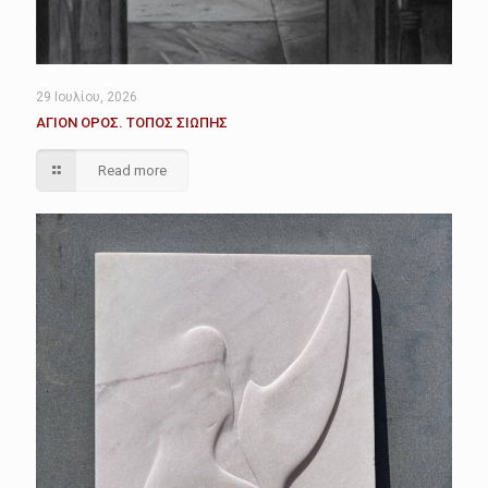
29 Ιουλίου, 2026
ΑΓΙΟΝ ΟΡΟΣ. ΤΟΠΟΣ ΣΙΩΠΗΣ
Read more