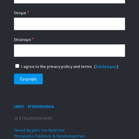
*
Όνομα
*
Επώνυμο
I agree to the privacy policy and terms. (
Σύνδεσμος
)
ΙΑΜΥ - ΕΠΙΚΟΙΝΩΝΙΑ
ΟΙ ΣΥΝΔΕΣΜΟΙ ΜΑΣ:
Γενικά Αρχεία του Κράτους
Υπουργείο Παιδείας & Θρησκευμάτων