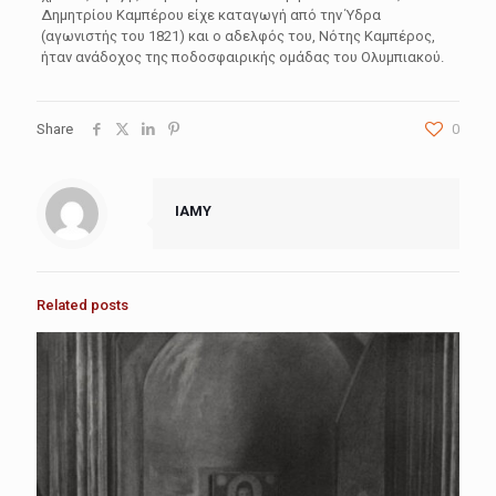
Δημητρίου Καμπέρου είχε καταγωγή από την Ύδρα
(αγωνιστής του 1821) και ο αδελφός του, Νότης Καμπέρος,
ήταν ανάδοχος της ποδοσφαιρικής ομάδας του Ολυμπιακού.
Share
0
IAMY
Related posts