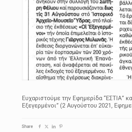
Ευχαριστούμε την Εφημερίδα “ΕΣΤΙΑ” κ
Εξεγερμένοι” (2 Αυγούστου 2021, Εφημε
Share