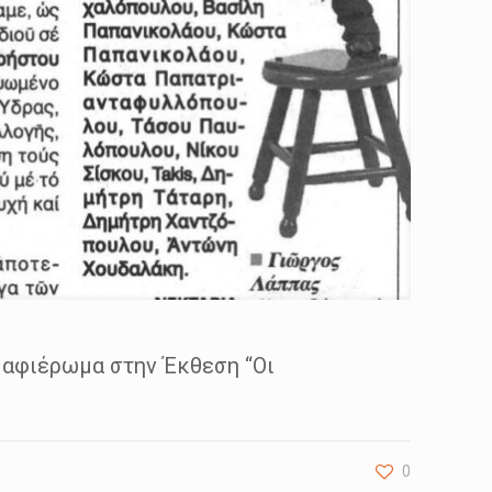
 αφιέρωμα στην Έκθεση “Οι
0