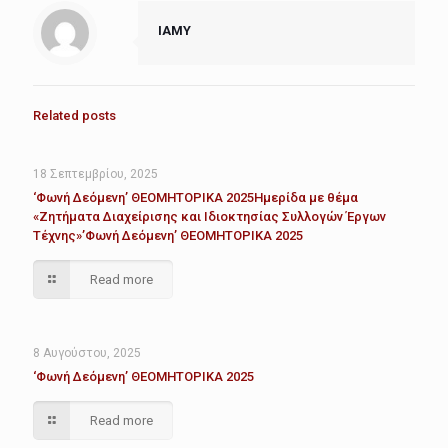
IAMY
Related posts
18 Σεπτεμβρίου, 2025
‘Φωνή Δεόμενη’ ΘΕΟΜΗΤΟΡΙΚΑ 2025Ημερίδα με θέμα
«Ζητήματα Διαχείρισης και Ιδιοκτησίας Συλλογών Έργων
Τέχνης»’Φωνή Δεόμενη’ ΘΕΟΜΗΤΟΡΙΚΑ 2025
Read more
8 Αυγούστου, 2025
‘Φωνή Δεόμενη’ ΘΕΟΜΗΤΟΡΙΚΑ 2025
Read more