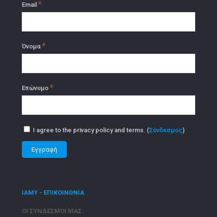
*
Email
*
Όνομα
*
Επώνυμο
I agree to the privacy policy and terms. (
Σύνδεσμος
)
ΙΑΜΥ - ΕΠΙΚΟΙΝΩΝΙΑ
ΟΙ ΣΥΝΔΕΣΜΟΙ ΜΑΣ: