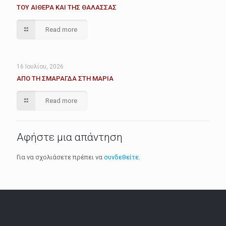
ΤΟΥ ΑΙΘΕΡΑ ΚΑΙ ΤΗΣ ΘΑΛΑΣΣΑΣ
Read more
16 Ιουλίου, 2026
ΑΠΟ ΤΗ ΣΜΑΡΑΓΔΑ ΣΤΗ ΜΑΡΙΑ
Read more
Αφήστε μια απάντηση
Για να σχολιάσετε πρέπει να
συνδεθείτε
.