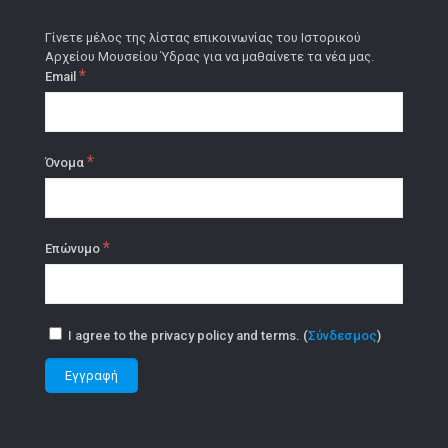
Γίνετε μέλος της λίστας επικοινωνίας του Ιστορικού
Αρχείου Μουσείου Ύδρας για να μαθαίνετε τα νέα μας.
*
Email
*
Όνομα
*
Επώνυμο
I agree to the privacy policy and terms. (
Σύνδεσμος
)