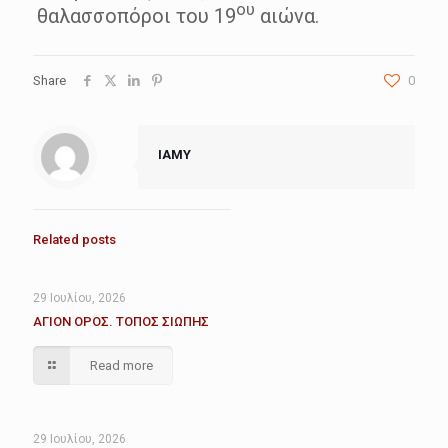
ου
θαλασσοπόροι του 19
αιώνα.
Share
0
IAMY
Related posts
29 Ιουλίου, 2026
ΑΓΙΟΝ ΟΡΟΣ. ΤΟΠΟΣ ΣΙΩΠΗΣ
Read more
29 Ιουλίου, 2026