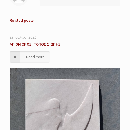
Related posts
29 Ιουλίου, 2026
ΑΓΙΟΝ ΟΡΟΣ. ΤΟΠΟΣ ΣΙΩΠΗΣ
Read more