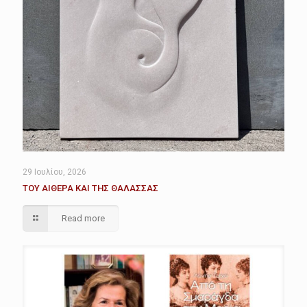
29 Ιουλίου, 2026
ΤΟΥ ΑΙΘΕΡΑ ΚΑΙ ΤΗΣ ΘΑΛΑΣΣΑΣ
Read more