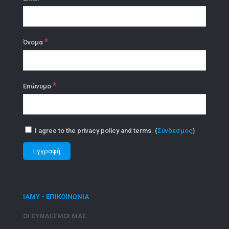
*
Όνομα
*
Επώνυμο
I agree to the privacy policy and terms. (
Σύνδεσμος
)
ΙΑΜΥ - ΕΠΙΚΟΙΝΩΝΙΑ
ΟΙ ΣΥΝΔΕΣΜΟΙ ΜΑΣ: