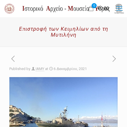
0
€0.00
Επιστροφή των Κειμηλίων από τη
Μυτιλήνη
Published by
IAMY
at
6 Δεκεμβρίου, 2021