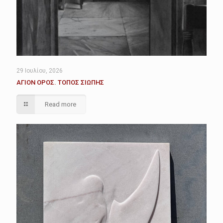
29 Ιουλίου, 2026
ΑΓΙΟΝ ΟΡΟΣ. ΤΟΠΟΣ ΣΙΩΠΗΣ
Read more