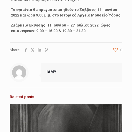
Τα εγκαίνια θα πραγματοποιηθούν το Σάββατο, 11 Ιουνίου
2022 και ώρα 9.00 μ.μ. στο Ιστορικό Αρχείο Μουσείο Ύδρας
Διάρκεια Έκθεσης: 11 Ιουνίου – 27 Ιουλίου 2022, ώρες
επισκέψεων: 9.00 – 16.00 & 19.30 – 21.30
Share
0
IAMY
Related posts