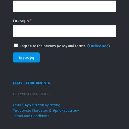
*
Επώνυμο
I agree to the privacy policy and terms. (
Σύνδεσμος
)
ΙΑΜΥ - ΕΠΙΚΟΙΝΩΝΙΑ
ΟΙ ΣΥΝΔΕΣΜΟΙ ΜΑΣ:
Γενικά Αρχεία του Κράτους
Υπουργείο Παιδείας & Θρησκευμάτων
Terms and Conditions