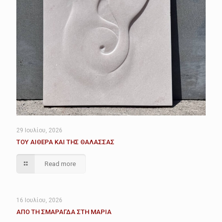
29 Ιουλίου, 2026
ΤΟΥ ΑΙΘΕΡΑ ΚΑΙ ΤΗΣ ΘΑΛΑΣΣΑΣ
Read more
16 Ιουλίου, 2026
ΑΠΟ ΤΗ ΣΜΑΡΑΓΔΑ ΣΤΗ ΜΑΡΙΑ