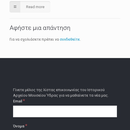
Read more
Αφήστε μια απάντηση
Για να σχολιάσετε πρέπει να
συνδεθείτε
.
Γίνετε μέλος της λίστας επικοινωνίας του Ιστορικού
Αρχείου Μουσείου Ύδρας για να μαθαίνετε τα νέα μας.
*
Email
*
Όνομα