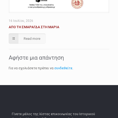
16 Ιουλίου, 2026
ΑΠΟ ΤΗ ΣΜΑΡΑΓΔΑ ΣΤΗ ΜΑΡΙΑ
Read more
Αφήστε μια απάντηση
Για να σχολιάσετε πρέπει να
συνδεθείτε
.
Γίνετε μέλος της λίστας επικοινωνίας του Ιστορικού