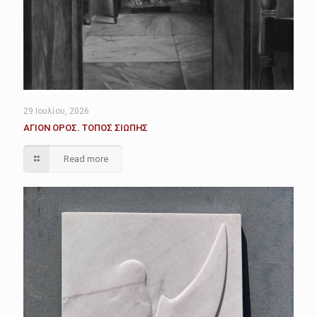
29 Ιουλίου, 2026
ΑΓΙΟΝ ΟΡΟΣ. ΤΟΠΟΣ ΣΙΩΠΗΣ
Read more