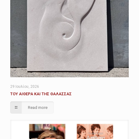
29 Ιουλίου, 2026
ΤΟΥ ΑΙΘΕΡΑ ΚΑΙ ΤΗΣ ΘΑΛΑΣΣΑΣ
Read more