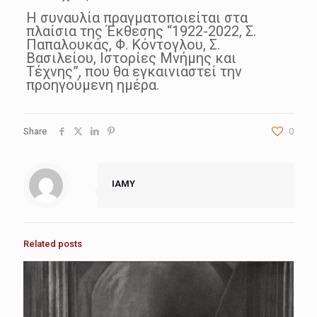
Η συναυλία πραγματοποιείται στα
πλαίσια της Έκθεσης “1922-2022, Σ.
Παπαλουκάς, Φ. Κόντογλου, Σ.
Βασιλείου, Ιστορίες Μνήμης και
Τέχνης”, που θα εγκαινιαστεί την
προηγούμενη ημέρα.
Share
0
IAMY
Related posts