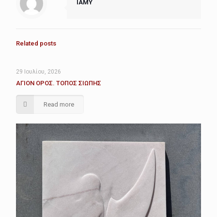
IAMY
Related posts
29 Ιουλίου, 2026
ΑΓΙΟΝ ΟΡΟΣ. ΤΟΠΟΣ ΣΙΩΠΗΣ
Read more