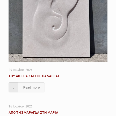
29 Ιουλίου, 2026
ΤΟΥ ΑΙΘΕΡΑ ΚΑΙ ΤΗΣ ΘΑΛΑΣΣΑΣ
Read more
16 Ιουλίου, 2026
ΑΠΟ ΤΗ ΣΜΑΡΑΓΔΑ ΣΤΗ ΜΑΡΙΑ