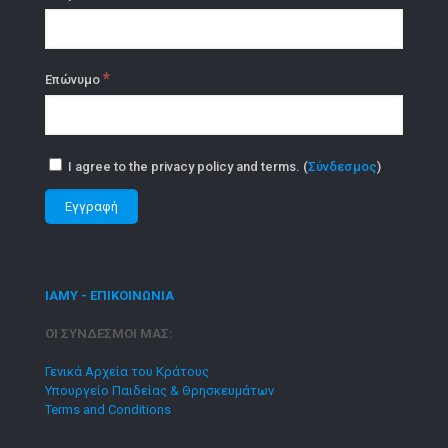
*
Επώνυμο
I agree to the privacy policy and terms. (
Σύνδεσμος
)
ΙΑΜΥ - ΕΠΙΚΟΙΝΩΝΙΑ
ΟΙ ΣΥΝΔΕΣΜΟΙ ΜΑΣ:
Γενικά Αρχεία του Κράτους
Υπουργείο Παιδείας & Θρησκευμάτων
Terms and Conditions