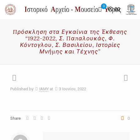
0
€0.00
Πρόσκληση στα Εγκαίνια της Έκθεσης
“1922-2022, Σ. Παπαλουκάς, Φ.
Κόντογλου, Σ. Βασιλείου, Ιστορίες
Μνήμης και Τέχνης”
Published by
IAMY
at
3 Ιουνίου, 2022
Share
0