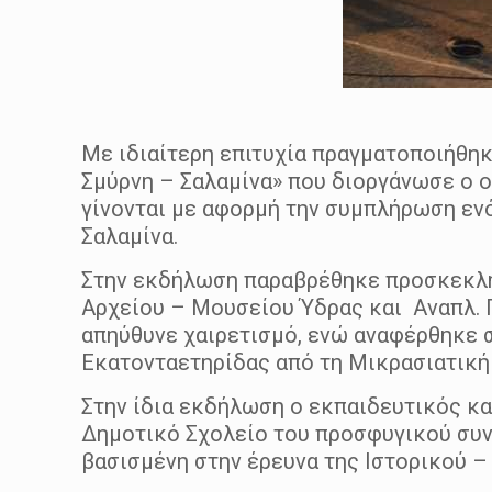
Με ιδιαίτερη επιτυχία πραγματοποιήθηκ
Σμύρνη – Σαλαμίνα» που διοργάνωσε ο 
γίνονται με αφορμή την συμπλήρωση εν
Σαλαμίνα.
Στην εκδήλωση παραβρέθηκε προσκεκλημ
Αρχείου – Μουσείου Ύδρας και Αναπλ.
απηύθυνε χαιρετισμό, ενώ αναφέρθηκε σ
Εκατονταετηρίδας από τη Μικρασιατική
Στην ίδια εκδήλωση ο εκπαιδευτικός κ
Δημοτικό Σχολείο του προσφυγικού συν
βασισμένη στην έρευνα της Ιστορικού 