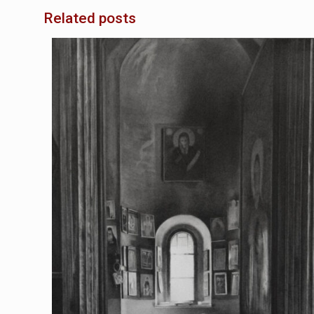
Related posts