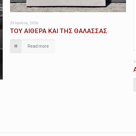
29 Ιουλίου, 2026
ΤΟΥ ΑΙΘΕΡΑ ΚΑΙ ΤΗΣ ΘΑΛΑΣΣΑΣ
Read more
1