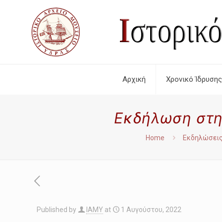
Αρχική
Χρονικό Ίδρυσης
Εκδήλωση στη
Home
Εκδηλώσει
Published by
IAMY
at
1 Αυγούστου, 2022