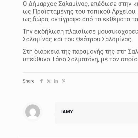
Ο Δήμαρχος Σαλαμίνας, επέδωσε στην κ
ως Προϊσταμένης του τοπικού Αρχείου. 
ως δώρο, αντίγραφο από τα εκθέματα τ
Την εκδήλωση πλαισίωσε μουσικοχορευτ
Σαλαμίνας και του Θεάτρου Σαλαμίνας.
Στη διάρκεια της παραμονής της στη Σ
υπεύθυνο Τάσο Σαλματάνη, με τον οποίο 
Share
IAMY