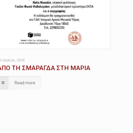
6 Ιουλίου, 2026
ΑΠΟ ΤΗ ΣΜΑΡΑΓΔΑ ΣΤΗ ΜΑΡΙΑ
Read more