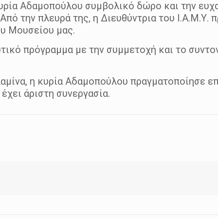
υρία Αδαμοπούλου συμβολικό δώρο και την ευχαρ
Από την πλευρά της, η Διευθύντρια του Ι.Α.Μ.Υ
ου Μουσείου μας.
ικό πρόγραμμα με την συμμετοχή και το συντο
αλαμίνα, η κυρία Αδαμοπούλου πραγματοποίησε ε
έχει άριστη συνεργασία.