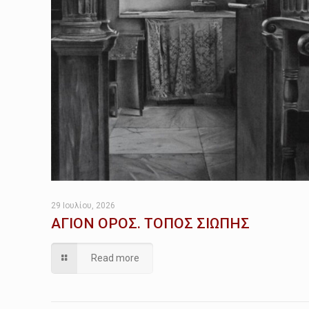
29 Ιουλίου, 2026
ΑΓΙΟΝ ΟΡΟΣ. ΤΟΠΟΣ ΣΙΩΠΗΣ
Read more