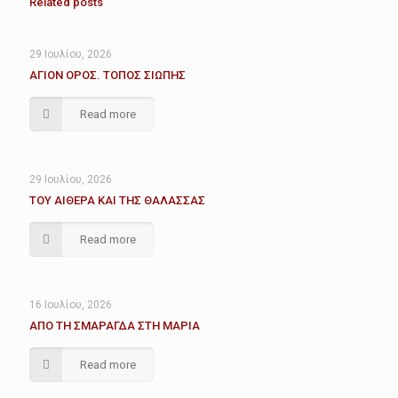
Related posts
29 Ιουλίου, 2026
ΑΓΙΟΝ ΟΡΟΣ. ΤΟΠΟΣ ΣΙΩΠΗΣ
Read more
29 Ιουλίου, 2026
ΤΟΥ ΑΙΘΕΡΑ ΚΑΙ ΤΗΣ ΘΑΛΑΣΣΑΣ
Read more
16 Ιουλίου, 2026
ΑΠΟ ΤΗ ΣΜΑΡΑΓΔΑ ΣΤΗ ΜΑΡΙΑ
Read more