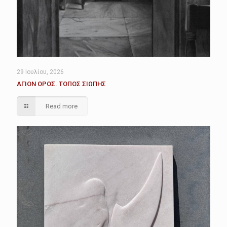
29 Ιουλίου, 2026
ΑΓΙΟΝ ΟΡΟΣ. ΤΟΠΟΣ ΣΙΩΠΗΣ
Read more