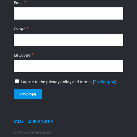
*
Email
*
Όνομα
*
Επώνυμο
I agree to the privacy policy and terms. (
Σύνδεσμος
)
ΙΑΜΥ - ΕΠΙΚΟΙΝΩΝΙΑ
ΟΙ ΣΥΝΔΕΣΜΟΙ ΜΑΣ: