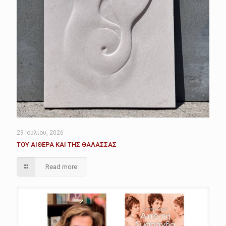
29 Ιουλίου, 2026
ΤΟΥ ΑΙΘΕΡΑ ΚΑΙ ΤΗΣ ΘΑΛΑΣΣΑΣ
Read more