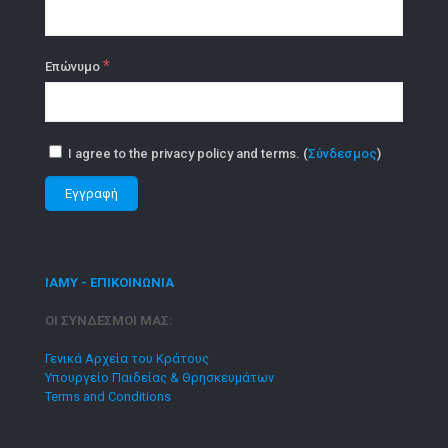
*
Επώνυμο
I agree to the privacy policy and terms. (
Σύνδεσμος
)
ΙΑΜΥ - ΕΠΙΚΟΙΝΩΝΙΑ
ΟΙ ΣΥΝΔΕΣΜΟΙ ΜΑΣ:
Γενικά Αρχεία του Κράτους
Υπουργείο Παιδείας & Θρησκευμάτων
Terms and Conditions