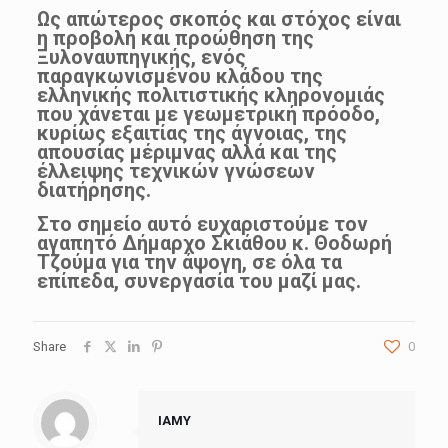
Ως απώτερος σκοπός και στόχος είναι
η προβολή και προώθηση της
Ξυλοναυπηγικής, ενός
παραγκωνισμένου κλάδου της
ελληνικής πολιτιστικής κληρονομιάς
που χάνεται με γεωμετρική πρόοδο,
κυρίως εξαιτίας της άγνοιας, της
απουσίας μέριμνας αλλά και της
έλλειψης τεχνικών γνώσεων
διατήρησης.
Στο σημείο αυτό ευχαριστούμε τον
αγαπητό Δήμαρχο Σκιάθου κ. Θοδωρή
Τζούμα για την άψογη, σε όλα τα
επίπεδα, συνεργασία του μαζί μας.
Share
0
IAMY