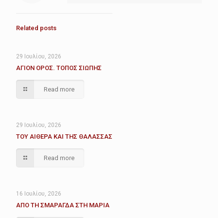
Related posts
29 Ιουλίου, 2026
ΑΓΙΟΝ ΟΡΟΣ. ΤΟΠΟΣ ΣΙΩΠΗΣ
Read more
29 Ιουλίου, 2026
ΤΟΥ ΑΙΘΕΡΑ ΚΑΙ ΤΗΣ ΘΑΛΑΣΣΑΣ
Read more
16 Ιουλίου, 2026
ΑΠΟ ΤΗ ΣΜΑΡΑΓΔΑ ΣΤΗ ΜΑΡΙΑ