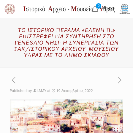
0
€0.00
ΤΟ ΙΣΤΟΡΙΚΟ ΠΕΡΑΜΑ «ΕΛΕΝΗ Π.»
ΕΠΙΣΤΡΕΦΕΙ ΓΙΑ ΣΥΝΤΗΡΗΣΗ ΣΤΟ
ΓΕΝΕΘΛΙΟ ΝΗΣΙ: Η ΣΥΝΕΡΓΑΣΙΑ ΤΩΝ
ΓΑΚ/ΙΣΤΟΡΙΚΟΥ ΑΡΧΕΙΟΥ-ΜΟΥΣΕΙΟΥ
ΥΔΡΑΣ ΜΕ ΤΟ ΔΗΜΟ ΣΚΙΑΘΟΥ
Published by
IAMY
at
19 Δεκεμβρίου, 2022