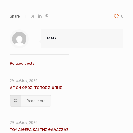
Share
0
IAMY
Related posts
29 Ιουλίου, 2026
ΑΓΙΟΝ ΟΡΟΣ. ΤΟΠΟΣ ΣΙΩΠΗΣ
Read more
29 Ιουλίου, 2026
ΤΟΥ ΑΙΘΕΡΑ ΚΑΙ ΤΗΣ ΘΑΛΑΣΣΑΣ