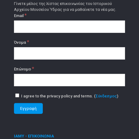
Γίνετε μέλος της λίστας επικοινωνίας του Ιστορικού
Αρχείου Μουσείου Ύδρας για να μαθαίνετε τα νέα μας.
*
Email
*
Όνομα
*
Επώνυμο
I agree to the privacy policy and terms. (
Σύνδεσμος
)
ΙΑΜΥ - ΕΠΙΚΟΙΝΩΝΙΑ