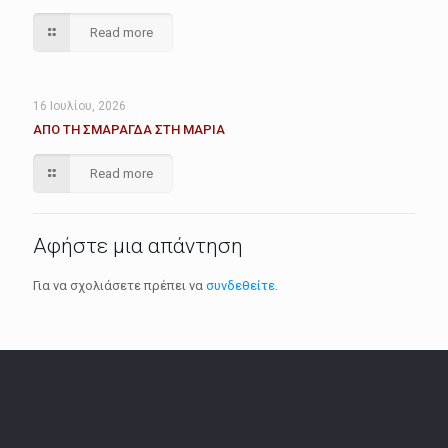
Read more
16 Ιουλίου, 2026
ΑΠΟ ΤΗ ΣΜΑΡΑΓΔΑ ΣΤΗ ΜΑΡΙΑ
Read more
Αφήστε μια απάντηση
Για να σχολιάσετε πρέπει να
συνδεθείτε
.