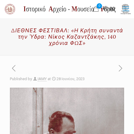
0
€0.00
ΔΙΕΘΝΕΣ ΦΕΣΤΙΒΑΛ: «Η Κρήτη συναντά
την Ύδρα: Νίκος Καζαντζάκης, 140
χρόνια ΦΩΣ»
Published by
IAMY
at
28 Ιουνίου, 2023