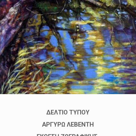
ΔΕΛΤΙΟ ΤΥΠΟΥ
ΑΡΓΥΡΩ ΛΕΒΕΝΤΗ