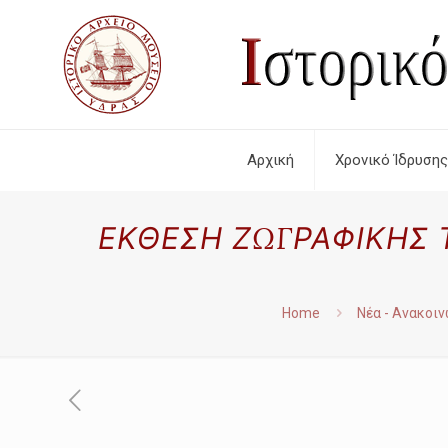
Αρχική
Χρονικό Ίδρυσης
ΕΚΘΕΣΗ ΖΩΓΡΑΦΙΚΗΣ 
Home
Νέα - Ανακοι