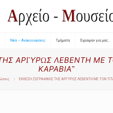
Νέα – Ανακοινώσεις
Τμήματα
Έγραψαν για μας…
ΤΗΣ ΑΡΓΥΡΩΣ ΛΕΒΕΝΤΗ ΜΕ ΤΟ
ΚΑΡΑΒΙΑ”
νώσεις
ΕΚΘΕΣΗ ΖΩΓΡΑΦΙΚΗΣ ΤΗΣ ΑΡΓΥΡΩΣ ΛΕΒΕΝΤΗ ΜΕ ΤΟΝ ΤΙΤΛ