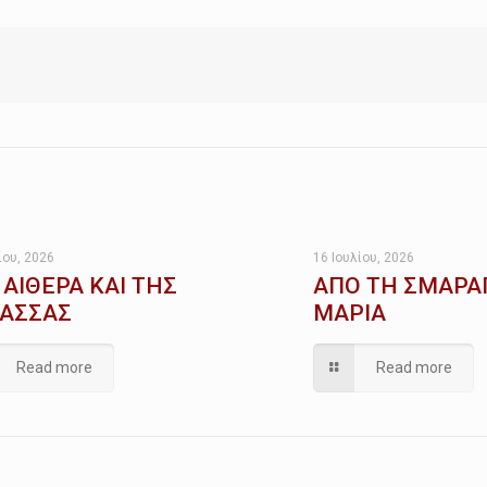
ίου, 2026
16 Ιουλίου, 2026
 ΑΙΘΕΡΑ ΚΑΙ ΤΗΣ
ΑΠΟ ΤΗ ΣΜΑΡΑ
ΑΣΣΑΣ
ΜΑΡΙΑ
Read more
Read more