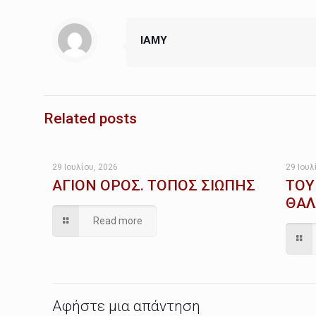
IAMY
Related posts
29 Ιουλίου, 2026
29 Ιουλ
ΑΓΙΟΝ ΟΡΟΣ. ΤΟΠΟΣ ΣΙΩΠΗΣ
ΤΟΥ
ΘΑΛ
Read more
Αφήστε μια απάντηση