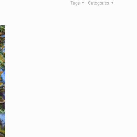
Tags
Categories