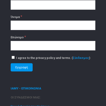
*
Όνομα
*
Επώνυμο
I agree to the privacy policy and terms. (
Σύνδεσμος
)
ΙΑΜΥ - ΕΠΙΚΟΙΝΩΝΙΑ
ΟΙ ΣΥΝΔΕΣΜΟΙ ΜΑΣ: