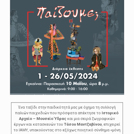
Ένα ταξίδι στην παιδικότητά μας με όχημα τη συλλογή
παλιών παιχνιδιών που πρόσφατα απέκτησε το
Ιστορικό
Αρχείο – Μουσείο Ύδρας
και μια σειρά ζωγραφικών
έργων και κατασκευών του
Τάσου Μαντζαβίνου
, επιχειρεί
το ΙΑΜΥ, υπακούοντας στο εξόχως ποιητικό σύνθημα «μόνη