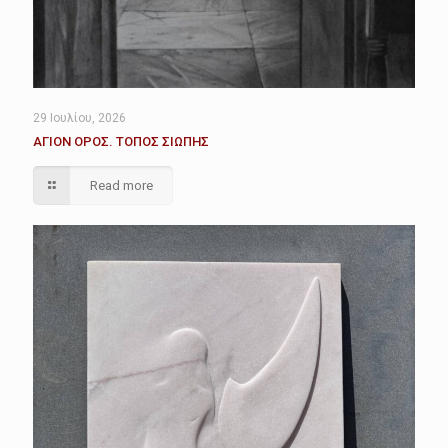
29 Ιουλίου, 2026
ΑΓΙΟΝ ΟΡΟΣ. ΤΟΠΟΣ ΣΙΩΠΗΣ
Read more