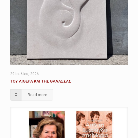
29 Ιουλίου, 2026
ΤΟΥ ΑΙΘΕΡΑ ΚΑΙ ΤΗΣ ΘΑΛΑΣΣΑΣ
Read more