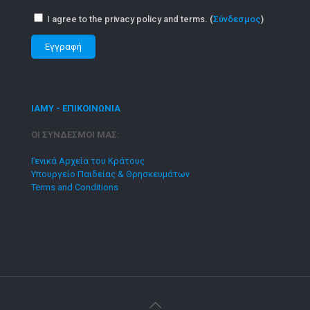
I agree to the privacy policy and terms. (
Σύνδεσμος
)
ΙΑΜΥ - ΕΠΙΚΟΙΝΩΝΙΑ
ΟΙ ΣΥΝΔΕΣΜΟΙ ΜΑΣ:
Γενικά Αρχεία του Κράτους
Υπουργείο Παιδείας & Θρησκευμάτων
Terms and Conditions