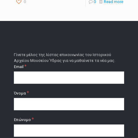
0
0
Read more
Γίνετε μέλος της λίστας επικοινωνίας του Ιστορικού
Αρχείου Μουσείου Ύδρας για να μαθαίνετε τα νέα μας.
*
Email
*
Όνομα
*
Επώνυμο