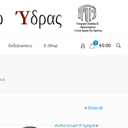
0
€0.00
Εκδηλώσεις
E-Shop
ειο
Show all