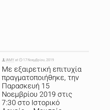
IAMY
at
17 Νοεμβρίου, 2019
Με εξαιρετική επιτυχία
πραγματοποιήθηκε, την
Παρασκευή 15
Νοεμβρίου 2019 στις
7:30 στο Ιστορικό