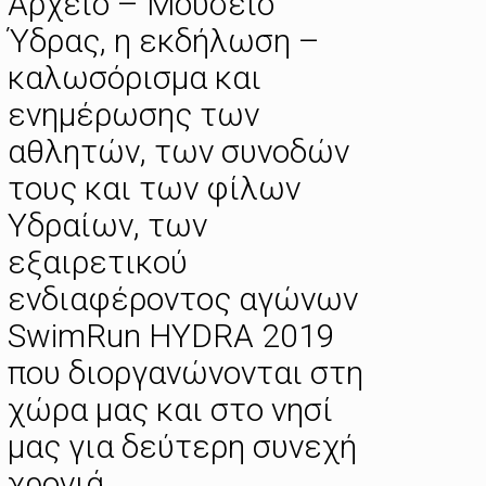
Αρχείο – Μουσείο
Ύδρας, η εκδήλωση –
καλωσόρισμα και
ενημέρωσης των
αθλητών, των συνοδών
τους και των φίλων
Υδραίων, των
εξαιρετικού
ενδιαφέροντος αγώνων
SwimRun HYDRA 2019
που διοργανώνονται στη
χώρα μας και στο νησί
μας για δεύτερη συνεχή
χρονιά.