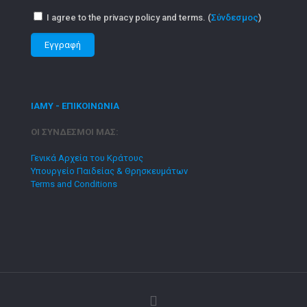
I agree to the privacy policy and terms. (
Σύνδεσμος
)
ΙΑΜΥ - ΕΠΙΚΟΙΝΩΝΙΑ
ΟΙ ΣΥΝΔΕΣΜΟΙ ΜΑΣ:
Γενικά Αρχεία του Κράτους
Υπουργείο Παιδείας & Θρησκευμάτων
Terms and Conditions