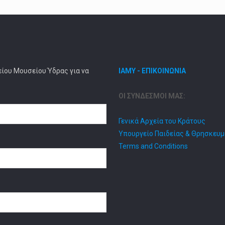
είου Μουσείου Ύδρας για να
ΙΑΜΥ - ΕΠΙΚΟΙΝΩΝΙΑ
ΟΙ ΣΥΝΔΕΣΜΟΙ ΜΑΣ:
Γενικά Αρχεία του Κράτους
Υπουργείο Παιδείας & Θρησκευ
Terms and Conditions