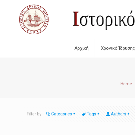
Αρχική
Χρονικό Ίδρυσης
Home
Filter by
Categories
Tags
Authors