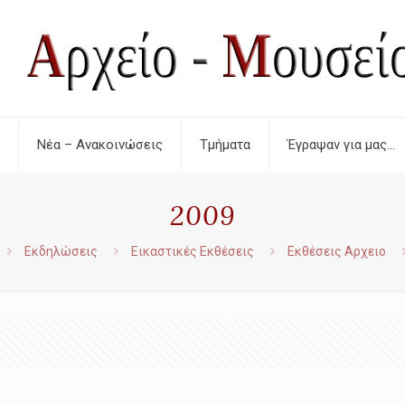
Νέα – Ανακοινώσεις
Τμήματα
Έγραψαν για μας…
2009
Εκδηλώσεις
Εικαστικές Εκθέσεις
Εκθέσεις Αρχειο