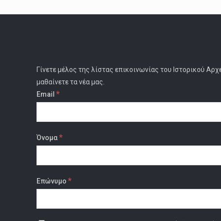
Γίνετε μέλος της λίστας επικοινωνίας του Ιστορικού Αρχ
μαθαίνετε τα νέα μας.
*
Email
*
Όνομα
*
Επώνυμο