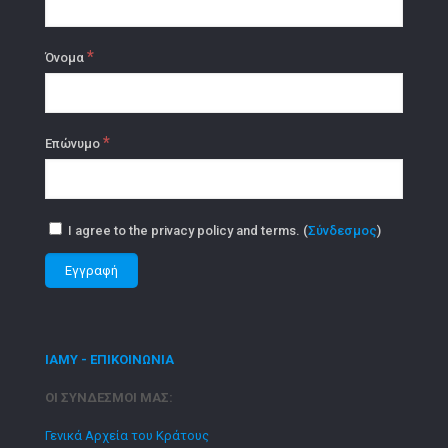
*
Όνομα
*
Επώνυμο
I agree to the privacy policy and terms. (
Σύνδεσμος
)
ΙΑΜΥ - ΕΠΙΚΟΙΝΩΝΙΑ
ΟΙ ΣΥΝΔΕΣΜΟΙ ΜΑΣ:
Γενικά Αρχεία του Κράτους