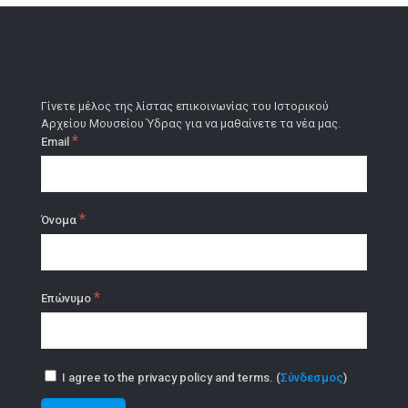
Γίνετε μέλος της λίστας επικοινωνίας του Ιστορικού
Αρχείου Μουσείου Ύδρας για να μαθαίνετε τα νέα μας.
*
Email
*
Όνομα
*
Επώνυμο
I agree to the privacy policy and terms. (
Σύνδεσμος
)