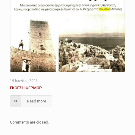
19 Ιουνίου, 2026
ΕΚΘΕΣΗ ΦΕΡΜΟΡ
Read more
Comments are closed.