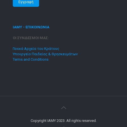
ΙΑΜΥ - ΕΠΙΚΟΙΝΩΝΙΑ
ΟΙ ΣΥΝΔΕΣΜΟΙ ΜΑΣ:
Γενικά Αρχεία του Κράτους
Υπουργείο Παιδείας & Θρησκευμάτων
Terms and Conditions
Copyright IAMY 2023. All rights reserved.